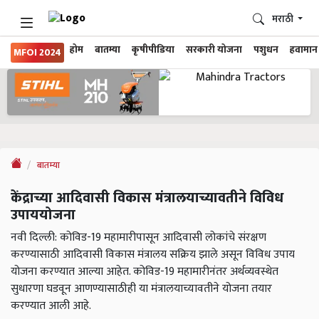
मराठी
होम
बातम्या
कृषीपीडिया
सरकारी योजना
पशुधन
हवामान
MFOI 2024
बातम्या
केंद्राच्या आदिवासी विकास मंत्रालयाच्यावतीने विविध
उपाययोजना
नवी दिल्ली: कोविड-19 महामारीपासून आदिवासी लोकांचे संरक्षण
करण्यासाठी आदिवासी विकास मंत्रालय सक्रिय झाले असून विविध उपाय
योजना करण्यात आल्या आहेत. कोविड-19 महामारीनंतर अर्थव्यवस्थेत
सुधारणा घडवून आणण्यासाठीही या मंत्रालयाच्यावतीने योजना तयार
करण्यात आली आहे.