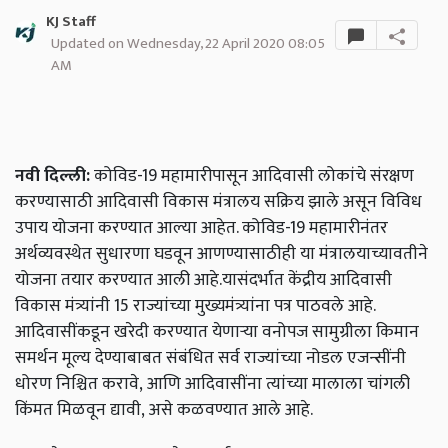
KJ Staff
Updated on Wednesday, 22 April 2020 08:05
AM
नवी दिल्ली:
कोविड-19 महामारीपासून आदिवासी लोकांचे संरक्षण
करण्यासाठी आदिवासी विकास मंत्रालय सक्रिय झाले असून विविध
उपाय योजना करण्यात आल्या आहेत. कोविड-19 महामारीनंतर
अर्थव्यवस्थेत सुधारणा घडवून आणण्यासाठीही या मंत्रालयाच्यावतीने
योजना तयार करण्यात आली आहे.यासंदर्भात केंद्रीय आदिवासी
विकास मंत्र्यांनी 15 राज्यांच्या मुख्यमंत्र्यांना पत्र पाठवले आहे.
आदिवासींकडून खरेदी करण्यात येणाऱ्या वनोपज सामुग्रीला किमान
समर्थन मूल्य देण्याबाबत संबंधित सर्व राज्यांच्या नोडल एजन्सींनी
धोरण निश्चित करावे, आणि आदिवासींना त्यांच्या मालाला चांगली
किंमत मिळवून द्यावी, असे कळवण्यात आले आहे.