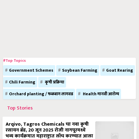
#Top Topics
Government Schemes
Soybean Farming
Goat Rearing
Chili Farming
कृषी प्रक्रिया
Orchard planting / फळबाग लागवड
Health मानवी आरोग्य
Top Stories
Arqivo, Tagros Chemicals चा नवा कृषी
रसायन ब्रँड, 20 जून 2025 रोजी नागपूरमध्ये
भव्य कार्यक्रमात महाराष्ट्रात लाँच करण्यात आला