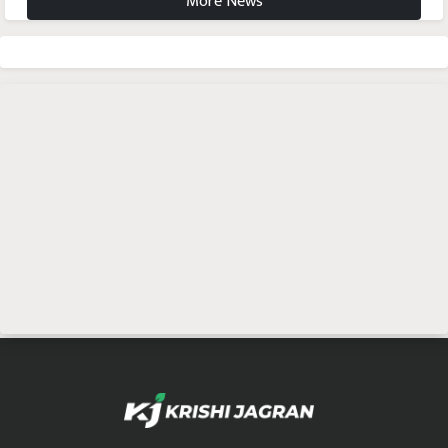
More News