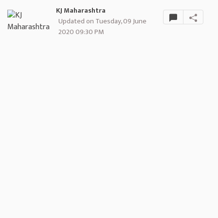
KJ Maharashtra
Updated on Tuesday, 09 June
2020 09:30 PM