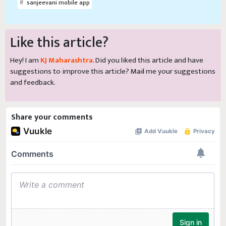
sanjeevani mobile app
Like this article?
Hey! I am
KJ Maharashtra
. Did you liked this article and have
suggestions to improve this article?
Mail
me your suggestions
and feedback.
Share your comments