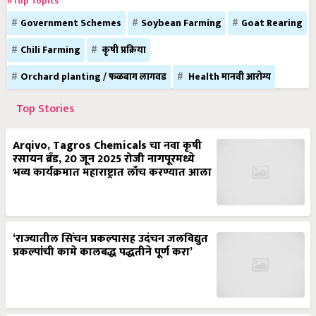
#Top Topics
Government Schemes
Soybean Farming
Goat Rearing
Chili Farming
कृषी प्रक्रिया
Orchard planting / फळबाग लागवड
Health मानवी आरोग्य
Top Stories
Arqivo, Tagros Chemicals चा नवा कृषी
रसायन ब्रँड, 20 जून 2025 रोजी नागपूरमध्ये
भव्य कार्यक्रमात महाराष्ट्रात लाँच करण्यात आला
‘राज्यातील सिंचन प्रकल्पासह उदंचन जलविद्युत
प्रकल्पांची कामे कालबद्ध पद्धतीने पूर्ण करा’