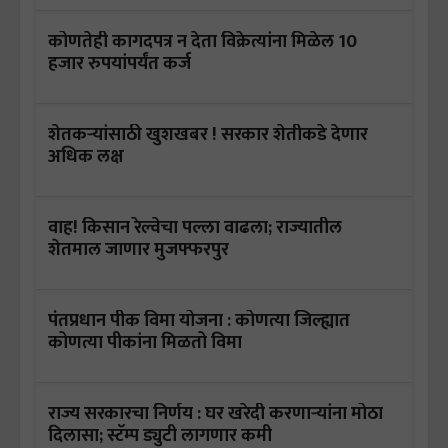
कोणतेही कागदपत्र न देता विक्रेत्यांना मिळेल 10
हजार रुपयांपर्यंत कर्ज
शेतकऱ्यांसाठी खुशखबर ! सरकार शेतीकडे देणार
अधिक लक्ष
वाह! किसान रेल्वेचा पल्ला वाढला; राज्यातील
शेतमाल जाणार मुजफ्फरपुर
पंतप्रधान पीक विमा योजना : कोणत्या जिल्ह्यात
कोणत्या पीकांना मिळतो विमा
राज्य सरकारचा निर्णय : घर खरेदी करणाऱ्यांना मोठा
दिलासा; स्टॅम्प ड्युटी लागणार कमी