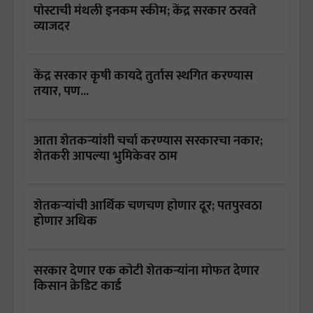
पोस्टाची मंथली इनकम स्कीम; केंद्र सरकार ठरवते
व्याजदर
केंद्र सरकार कृषी कायदे तुर्तास स्थगित करण्यास
तयार, पण...
आता शेतकऱ्यांशी चर्चा करण्यास सरकारचा नकार;
शेतकरी आपल्या भुमिकेवर ठाम
शेतकऱ्यांची आर्थिक चणचण होणार दूर; पतपुरवठा
होणार अधिक
सरकार देणार एक कोटी शेतकऱ्यांना मोफत देणार
किसान क्रेडिट कार्ड