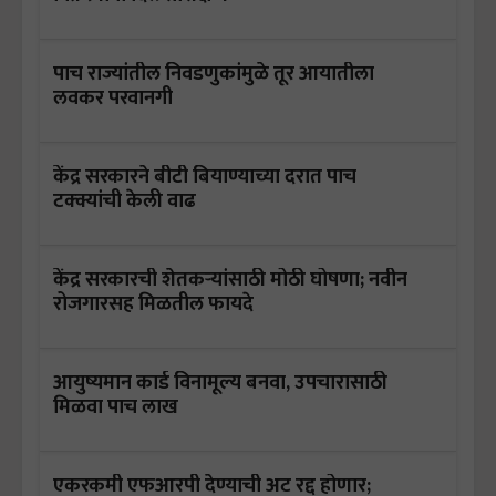
पाच राज्यांतील निवडणुकांमुळे तूर आयातीला
लवकर परवानगी
केंद्र सरकारने बीटी बियाण्याच्या दरात पाच
टक्क्यांची केली वाढ
केंद्र सरकारची शेतकऱ्यांसाठी मोठी घोषणा; नवीन
रोजगारसह मिळतील फायदे
आयुष्यमान कार्ड विनामूल्य बनवा, उपचारासाठी
मिळवा पाच लाख
एकरकमी एफआरपी देण्याची अट रद्द होणार;