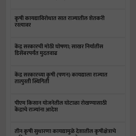
कृषी कायद्याविरोधात सात राज्यातील शेतकरी
ररत्यावर
केंद्र सरकारची मोठी घोषणा; साखर निर्यातीस
डिसेंबरपर्यंत मुदतवाढ
केंद्र सरकारच्या कृषी (पणन) कायद्याला राज्यात
तात्पुरती स्थिगिती
पीएम किसान योजनेतील घोटाळा रोखण्यासाठी
केंद्राचे राज्यांना आदेश
तीन कृषी सुधारणा कायद्यामुळे देशातील कृषीक्षेत्राचे