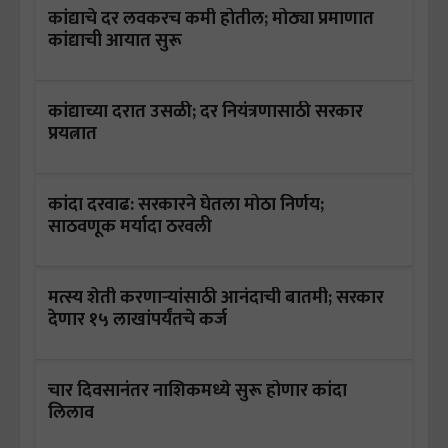
कांद्याचे दर लवकरच कमी होतील; मोठ्या प्रमाणात
कांद्याची आयात सुरू
कांद्याच्या दरात उसळी; दर नियंत्रणासाठी सरकार
प्रयत्नात
कांदा दरवाढ: सरकारने घेतला मोठा निर्णय;
साठवणूक मर्यादा ठरवली
मत्स्य शेती करणाऱ्यांसाठी आनंदाची बातमी; सरकार
देणार १५ लाखांपर्यंतचे कर्ज
चार दिवसानंतर नाशिकमध्ये सुरू होणार कांदा
लिलाव