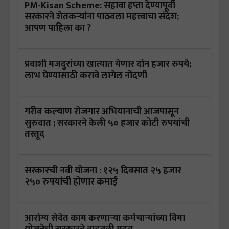
PM-Kisan Scheme: सहावा हप्ता देण्यापूर्वी
सरकारने शेतकऱ्यांना पाठवला महत्त्वाचा संदेश;
आपण पाहिला का ?
प्रवाशी मजदुरांच्या खात्यात येणार दोन हजार रुपये;
लाभ घेण्यासाठी करावे लागेल नोंदणी
गरीब कल्याण रोजगार अभियानाची आजपासून
सुरुवात ; सरकारने केली ५० हजार कोटी रुपयांची
तरतूद
सरकारची नवी योजना : १२५ दिवसात २५ हजार
२५० रुपयांची होणार कमाई
आरोग्य सेवेत काम करणाऱ्या कर्मचाऱ्यांच्या विमा