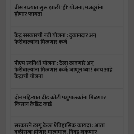
वीस राज्यात सुरू झाली 'ही' योजना; मजदूरांना
होणार फायदा
केंद्र सरकारची नवी योजना : दुकानदार अन्
फेरीवाल्यांना मिळणार कर्ज
पीएम स्वनिधी योजना : ठेला लावणारे अन्
फेरीवाल्यांना मिळणार कर्ज; जाणून घ्या ! काय आहे
केंद्राची योजना
दोन महिन्यात दीड कोटी पशुपालकांना मिळणार
किसान क्रेडिट कार्ड
सरकारने लागू केला ऐतिहासिक कायदा : आता
बळीराजा होणार मालामाल, निवडू शकणार