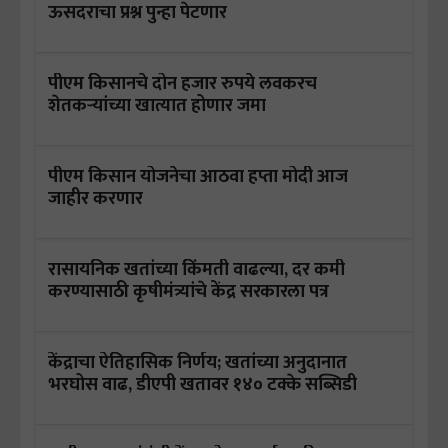
ऊसदराचा प्रश्न पुन्हा पेटणार
पीएम किसानचे दोन हजार रुपये लवकरच
शेतकऱ्यांच्या खात्यात होणार जमा
पीएम किसान योजनेचा आठवा हप्ता मोदी आज
जाहीर करणार
रासायनिक खतांच्या किंमती वाढल्या, दर कमी
करण्यासाठी कृषीमंत्र्यांचे केंद्र सरकारला पत्र
केंद्राचा ऐतिहासिक निर्णय; खतांच्या अनुदानात
भरघोस वाढ, डीएपी खतावर १४० टक्के सब्सिडी