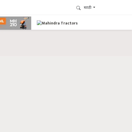
मराठी