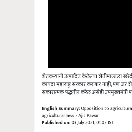
शेतकऱ्यांनी उत्पादित केलेल्या शेतीमालाला ख
कायदा महाराष्ट्र सरकार करणार नाही, पण जर 
सकारात्मक पद्धतीन करेल असेही उपमुख्यमंत्री प
English Summary:
Opposition to agricultura
agricultural laws - Ajit Pawar
Published on:
03 July 2021, 01:07 IST