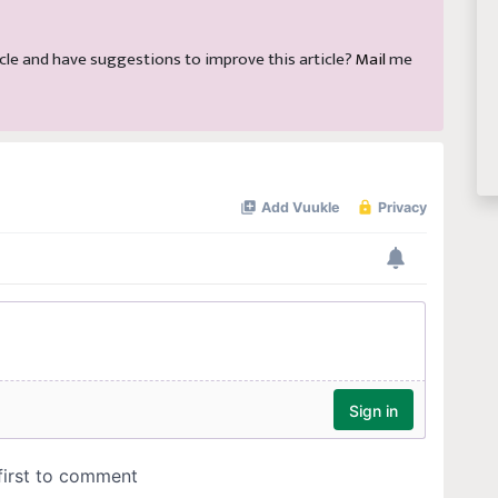
rticle and have suggestions to improve this article?
Mail
me