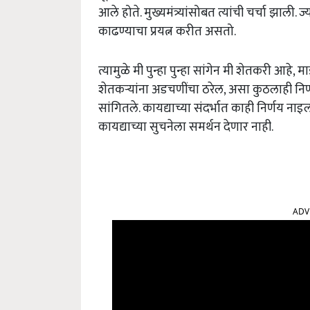
आले होते. मुख्यमंत्र्यांसोबत त्यांची चर्चा झाली.
काढण्याचा प्रयत्न करीत असतो.
त्यामुळे मी पुन्हा पुन्हा सांगेन मी शेतकरी आहे,
शेतकऱ्यांना अडचणींचा ठरेल, असा कुठलाही निर्ण
सांगितले. कायद्याच्या संदर्भात काही निर्णय ना
कायद्याच्या सुचनेला समर्थन देणार नाही.
ADV