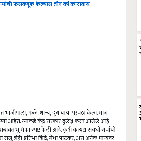
ऱ्यांची फसवणूक केल्यास तीन वर्षे कारावास
ाजीपाला, फळे, धान्य, दूध यांचा पुरवठा केला. मात्र
 आहेत. त्याकडे केंद्र सरकार दुर्लक्ष करत आलेले आहे.
ने याबाबत भूमिका स्पष्ट केली आहे. कृषी कायद्यांसंबंधी सर्वांची
ाजू शेट्टी प्रतिभा शिंदे, मेधा पाटकर, असे अनेक मान्यवर