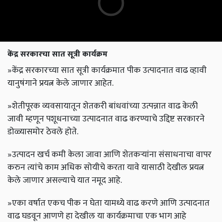
केंद्र सरकारचा सात सूत्री कार्यक्रम
»केंद्र सरकारच्या सात सूत्री कार्यक्रमात पीक उत्पादनात वाढ व्हावी
यानुषंगाने प्रयत्न केले जाणार आहेत.
»शेतीपूरक व्यवसायातून शेतकरी बांधवांच्या उत्पन्नात वाढ केली
जावी म्हणून पशूधनाच्या उत्पादनात वाढ करण्याचे उद्दिष्ट सरकारने
डोळ्यासमोर ठेवले होते.
»उत्पादन खर्च कमी केला जावा आणि शेतकऱ्यांना संसाधनाचा वापर
करुन त्यांचे काम अधिक सोयीचे करता यावे यासाठी देखील प्रयत्न
केले जाणार असल्याचे यात नमूद आहे.
»एका वर्षात एकच पीक न घेता यामध्ये वाढ करणे आणि उत्पादनात
वाढ घडवून आणणे हा देखील या कार्यक्रमाचा एक भाग आहे