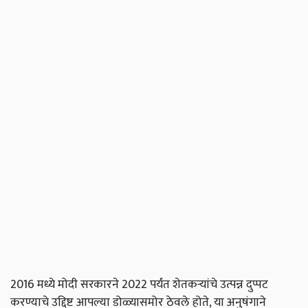
2016 मध्ये मोदी सरकारने 2022 पर्यंत शेतकऱ्यांचे उत्पन्न दुप्पट
करण्याचे उद्दिष्ट आपल्या डोळ्यासमोर ठेवले होते, या अनुषंगाने