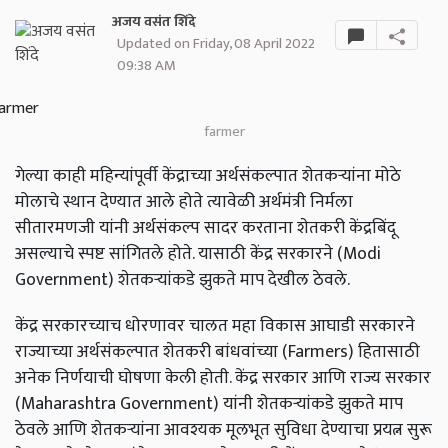
अजय वसंत शिंदे
Updated on Friday, 08 April 2022
09:38 AM
farmer
गेल्या काही महिन्यांपूर्वी केंद्राच्या अर्थसंकल्पात शेतकऱ्यांना मोठे
मोलाचे स्थान देण्यात आले होते त्यावेळी अर्थमंत्री निर्मला
सीतारमणजी यांनी अर्थसंकल्प सादर करताना शेतकरी केंद्रबिंदू
असल्याचे स्पष्ट सांगितले होते. यासाठी केंद्र सरकारने (Modi
Government) शेतकऱ्यांकडे झुकते माप देखील ठेवले.
केंद्र सरकारच्याच धोरणावर चालत महा विकास आघाडी सरकारने
राज्याच्या अर्थसंकल्पात शेतकरी बांधवांच्या (Farmers) हितासाठी
अनेक निर्णयाची घोषणा केली होती. केंद्र सरकार आणि राज्य सरकार
(Maharashtra Government) यांनी शेतकऱ्यांकडे झुकते माप
ठेवले आणि शेतकऱ्यांना आवश्यक मूलभूत सुविधा देण्याचा प्रयत्न सुरू