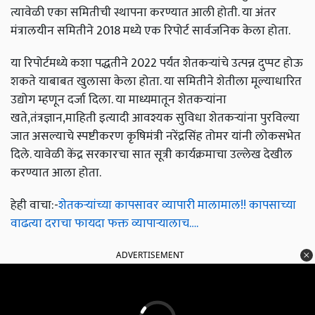
त्यावेळी एका समितीची स्थापना करण्यात आली होती. या अंतर
मंत्रालयीन समितीने 2018 मध्ये एक रिपोर्ट सार्वजनिक केला होता.
या रिपोर्टमध्ये कशा पद्धतीने 2022 पर्यंत शेतकऱ्यांचे उत्पन्न दुप्पट होऊ
शकते याबाबत खुलासा केला होता. या समितीने शेतीला मूल्याधारित
उद्योग म्हणून दर्जा दिला. या माध्यमातून शेतकऱ्यांना
खते,तंत्रज्ञान,माहिती इत्यादी आवश्यक सुविधा शेतकऱ्यांना पुरविल्या
जात असल्याचे स्पष्टीकरण कृषिमंत्री नरेंद्रसिंह तोमर यांनी लोकसभेत
दिले. यावेळी केंद्र सरकारचा सात सूत्री कार्यक्रमाचा उल्लेख देखील
करण्यात आला होता.
हेही वाचा:-
शेतकऱ्यांच्या कापसावर व्यापारी मालामाल!! कापसाच्या
वाढत्या दराचा फायदा फक्त व्यापाऱ्यालाच….
ADVERTISEMENT