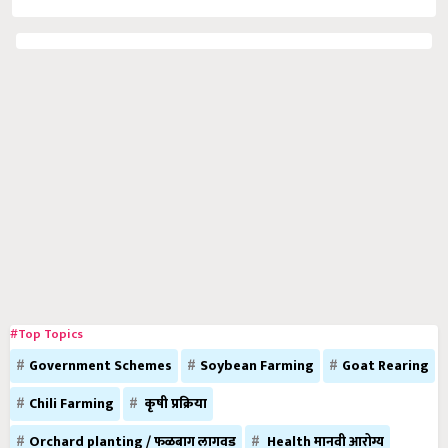
#Top Topics
Government Schemes
Soybean Farming
Goat Rearing
Chili Farming
कृषी प्रक्रिया
Orchard planting / फळबाग लागवड
Health मानवी आरोग्य