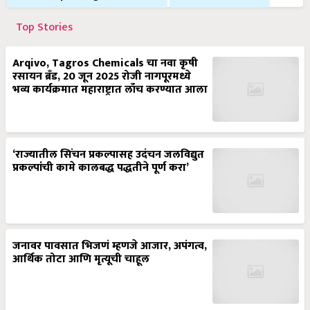
Top Stories
Arqivo, Tagros Chemicals चा नवा कृषी
रसायन ब्रँड, 20 जून 2025 रोजी नागपूरमध्ये
भव्य कार्यक्रमात महाराष्ट्रात लाँच करण्यात आला
‘राज्यातील सिंचन प्रकल्पासह उदंचन जलविद्युत
प्रकल्पांची कामे कालबद्ध पद्धतीने पूर्ण करा’
जनावर पावसात भिजणं म्हणजे आजार, अपंगत्व,
आर्थिक तोटा आणि मृत्यूची चाहूल