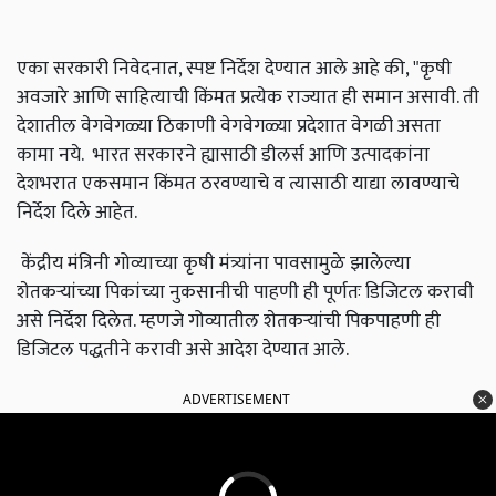
एका सरकारी निवेदनात, स्पष्ट निर्देश देण्यात आले आहे की, "कृषी
अवजारे आणि साहित्याची किंमत प्रत्येक राज्यात ही समान असावी. ती
देशातील वेगवेगळ्या ठिकाणी वेगवेगळ्या प्रदेशात वेगळी असता
कामा नये. भारत सरकारने ह्यासाठी डीलर्स आणि उत्पादकांना
देशभरात एकसमान किंमत ठरवण्याचे व त्यासाठी याद्या लावण्याचे
निर्देश दिले आहेत.
केंद्रीय मंत्रिनी गोव्याच्या कृषी मंत्र्यांना पावसामुळे झालेल्या
शेतकऱ्यांच्या पिकांच्या नुकसानीची पाहणी ही पूर्णतः डिजिटल करावी
असे निर्देश दिलेत. म्हणजे गोव्यातील शेतकऱ्यांची पिकपाहणी ही
डिजिटल पद्धतीने करावी असे आदेश देण्यात आले.
ADVERTISEMENT