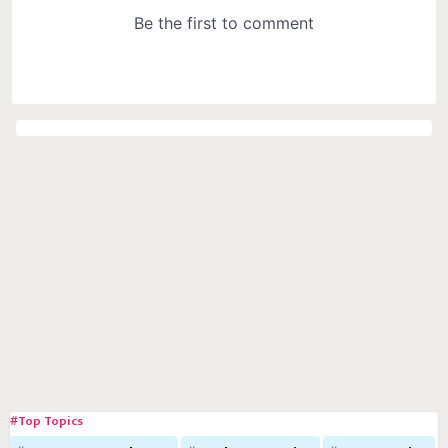
#Top Topics