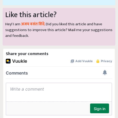
Like this article?
Hey! I am
अजय वसंत शिंदे
. Did you liked this article and have
suggestions to improve this article?
Mail
me your suggestions
and feedback.
Share your comments