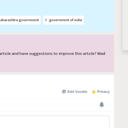
aharashtra government
government of india
s article and have suggestions to improve this article?
Mail