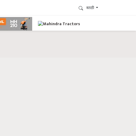
मराठी