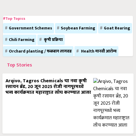
#Top Topics
Government Schemes
Soybean Farming
Goat Rearing
Chili Farming
कृषी प्रक्रिया
Orchard planting / फळबाग लागवड
Health मानवी आरोग्य
Top Stories
Arqivo, Tagros Chemicals चा नवा कृषी
रसायन ब्रँड, 20 जून 2025 रोजी नागपूरमध्ये
भव्य कार्यक्रमात महाराष्ट्रात लाँच करण्यात आला