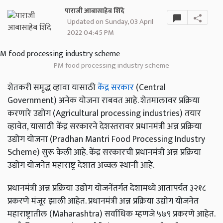
पाराजी आबासाहेब शिंदे
Updated on Sunday, 03 April
2022 04:45 PM
PM food processing industry scheme
शेतकरी समृद्ध व्हावा यासाठी
केंद्र सरकार
(Central
Government) अनेक योजना राबवत आहे. शेतमालावर प्रक्रिया
करणारे उद्योग (Agricultural processing industries) तयार
व्हावेत, यासाठी केंद्र सरकारने देशस्तरावर प्रधानमंत्री अन्न प्रक्रिया
उद्योग योजना (Pradhan Mantri Food Processing Industry
Scheme) सुरू केली आहे. केंद्र सरकारची प्रधानमंत्री अन्न प्रक्रिया
उद्योग योजनेत महाराष्ट्र देशात अव्वल स्थानी आहे.
प्रधानमंत्री अन्न प्रक्रिया उद्योग योजनेंतर्गत देशामध्ये आतापर्यंत ३२१८
प्रकरणे मंजूर झाली आहेत. प्रधानमंत्री अन्न प्रक्रिया उद्योग योजनेत
महाराष्ट्रातील (Maharashtra) सर्वाधिक म्हणजे ५७९ प्रकरणे आहेत.