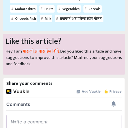
Maharashtra
Fruits
Vegetables
Cereals
Oilseeds Fish
Milk
प्रधानमंत्री अन्न प्रक्रिया उद्योग योजना
Like this article?
Hey! I am
पाराजी आबासाहेब शिंदे
. Did you liked this article and have
suggestions to improve this article?
Mail
me your suggestions
and feedback.
Share your comments