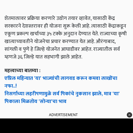
शेतमालावर प्रक्रिया करणारे उद्योग तयार व्हावेत, यासाठी केंद्र
सरकारने देशस्तरावर ही योजना सुरू केली आहे. त्यासाठी केंद्राकडून
एकूण प्रकल्प खर्चाच्या ३५ टक्के अनुदान देण्यात येते. राज्याच्या कृषी
खात्याच्यावतीने योजनेचा प्रचार करण्यात येत आहे. औरंगाबाद,
सांगली व पुणे हे जिल्हे योजनेत आघाडीवर आहेत. राज्यातील सर्व
म्हणजे ३६ जिल्हे यात सहभागी झाले आहेत.
महत्त्वाच्या बातम्या :
एप्रिल महिन्यात 'या' भाज्यांची लागवड करून कमवा लाखोंचा
नफा..!
निसर्गाच्या लहरीपणामुळे सर्व पिकांचे नुकसान झाले, मात्र 'या'
पिकाला मिळतोय 'सोन्या'चा भाव
ADVERTISEMENT