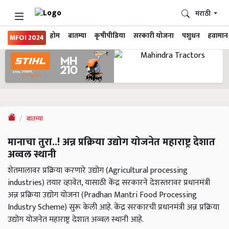
मराठी
होम
बातम्या
कृषीपीडिया
सरकारी योजना
पशुधन
हवामान
MFOI 2024
बातम्या
मानाचा तुरा..! अन्न प्रक्रिया उद्योग योजनेत महाराष्ट्र देशात
अव्वल स्थानी
शेतमालावर प्रक्रिया करणारे उद्योग (Agricultural processing
industries) तयार व्हावेत, यासाठी केंद्र सरकारने देशस्तरावर प्रधानमंत्री
अन्न प्रक्रिया उद्योग योजना (Pradhan Mantri Food Processing
Industry Scheme) सुरू केली आहे. केंद्र सरकारची प्रधानमंत्री अन्न प्रक्रिया
उद्योग योजनेत महाराष्ट्र देशात अव्वल स्थानी आहे.