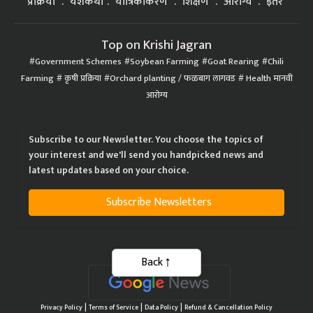
प्रक्रिया
यशकथा
यांत्रिकीकरण
शिक्षण
आरोग्य
इतर
Top on Krishi Jagran
Government Schemes
Soybean Farming
Goat Rearing
Chili
Farming
कृषी प्रक्रिया
Orchard planting / फळबाग लागवड
Health मानवी
आरोग्य
Subscribe to our Newsletter. You choose the topics of
your interest and we'll send you handpicked news and
latest updates based on your choice.
Subscribe Newsletters
Back
|
|
|
Privacy Policy
Terms of Service
Data Policy
Refund & Cancellation Policy