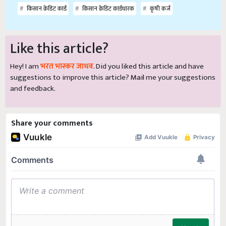
किसान क्रेडिट कार्ड
किसान क्रेडिट कार्डधारक
कृषी कर्ज
Like this article?
Hey! I am
भरत भास्कर जाधव
. Did you liked this article and have
suggestions to improve this article?
Mail
me your suggestions
and feedback.
Share your comments