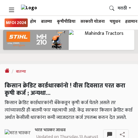
मराठी
होम
बातम्या
कृषीपीडिया
सरकारी योजना
पशुधन
हवामान
MFOI 2024
बातम्या
किसान क्रेडिट कार्डधारकांनो ! वीस दिवसात परत करा
कृषी कर्ज ; अन्यथा...
किसान क्रेडिट कार्डधारकांनी बँकेकडून कृषी कर्ज घेतले असले तर
त्यांच्यासाठी ही बातमी फार महत्वाची आहे. केंद्र सरकार किसान क्रेडिट कार्ड
अर्थात केसीसी धारकांना कमी व्याजदरात कर्ज उपलब्ध करुन देत असते.
भरत भास्कर जाधव
Updated on Thursday, 13 August