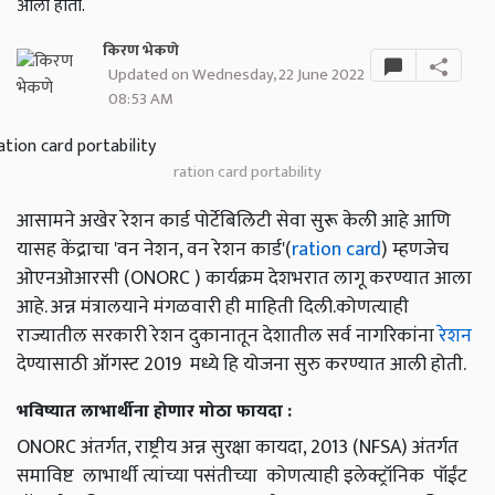
आली होती.
किरण भेकणे
Updated on Wednesday, 22 June 2022
08:53 AM
ration card portability
आसामने अखेर रेशन कार्ड पोर्टेबिलिटी सेवा सुरू केली आहे आणि
यासह केंद्राचा 'वन नेशन, वन रेशन कार्ड'(
ration card
) म्हणजेच
ओएनओआरसी (ONORC ) कार्यक्रम देशभरात लागू करण्यात आला
आहे. अन्न मंत्रालयाने मंगळवारी ही माहिती दिली.कोणत्याही
राज्यातील सरकारी रेशन दुकानातून देशातील सर्व नागरिकांना
रेशन
देण्यासाठी ऑगस्ट 2019 मध्ये हि योजना सुरु करण्यात आली होती.
भविष्यात लाभार्थीना होणार मोठा फायदा :
ONORC अंतर्गत, राष्ट्रीय अन्न सुरक्षा कायदा, 2013 (NFSA) अंतर्गत
समाविष्ट लाभार्थी त्यांच्या पसंतीच्या कोणत्याही इलेक्ट्रॉनिक पॉईंट