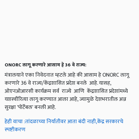
ONORC लागू करणारे आसाम हे 36 वे राज्य:
मंत्रालयाने एका निवेदनात म्हटले आहे की आसाम हे ONORC लागू
करणारे 36 वे राज्य/केंद्रशासित प्रदेश बनले आहे. यासह,
ओएनओआरसी कार्यक्रम सर्व राज्ये आणि केंद्रशासित प्रदेशांमध्ये
यशस्वीरित्या लागू करण्यात आला आहे, ज्यामुळे देशभरातील अन्न
सुरक्षा 'पोर्टेबल' बनली आहे.
हेही वाचा :तांदळाच्या निर्यातीवर आता बंदी नाही,केंद्र सरकारचे
स्पष्टीकरण