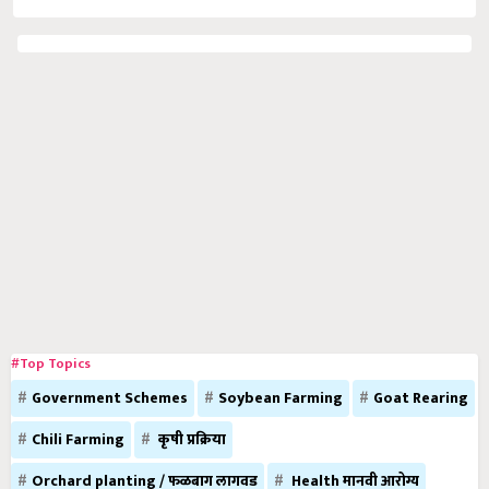
#Top Topics
Government Schemes
Soybean Farming
Goat Rearing
Chili Farming
कृषी प्रक्रिया
Orchard planting / फळबाग लागवड
Health मानवी आरोग्य