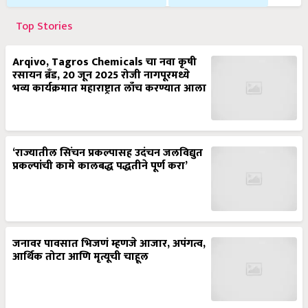
Top Stories
Arqivo, Tagros Chemicals चा नवा कृषी
रसायन ब्रँड, 20 जून 2025 रोजी नागपूरमध्ये
भव्य कार्यक्रमात महाराष्ट्रात लाँच करण्यात आला
‘राज्यातील सिंचन प्रकल्पासह उदंचन जलविद्युत
प्रकल्पांची कामे कालबद्ध पद्धतीने पूर्ण करा’
जनावर पावसात भिजणं म्हणजे आजार, अपंगत्व,
आर्थिक तोटा आणि मृत्यूची चाहूल