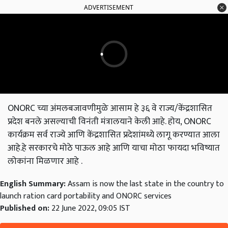
ADVERTISEMENT
ONORC च्या अंमलबजावणीमुळे आसाम हे ३६ वे राज्य/केंद्रशासित
प्रदेश बनले असल्याची विनंती मंत्रालयाने केली आहे. होय, ONORC
कार्यक्रम सर्व राज्ये आणि केंद्रशासित प्रदेशांमध्ये लागू करण्यात आला
आहे.हे सरकारचे मोठे पाऊल आहे आणि याचा मोठा फायदा भविष्यात
लोकांना मिळणार आहे .
English Summary:
Assam is now the last state in the country to
launch ration card portability and ONORC services
Published on:
22 June 2022, 09:05 IST