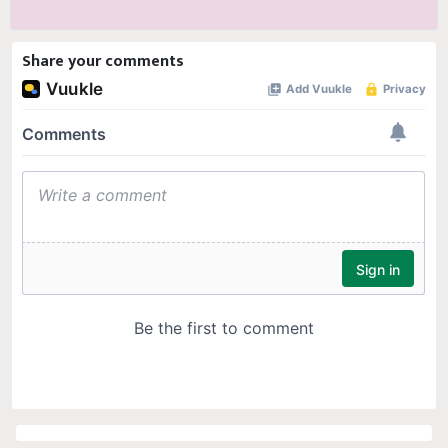
Share your comments