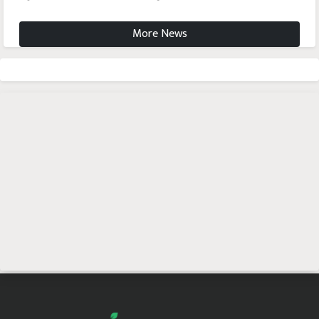
More News