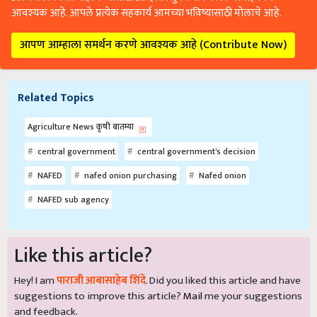
आवश्यक आहे. आपले प्रत्येक सहकार्य आमच्या भविष्यासाठी मोलाचे आहे.
आपण आम्हाला समर्थन करणे आवश्यक आहे (Contribute Now)
Related Topics
Agriculture News कृषी बातम्या
central government
central government's decision
NAFED
nafed onion purchasing
Nafed onion
NAFED sub agency
Like this article?
Hey! I am
पाराजी आबासाहेब शिंदे
. Did you liked this article and have
suggestions to improve this article?
Mail
me your suggestions
and feedback.