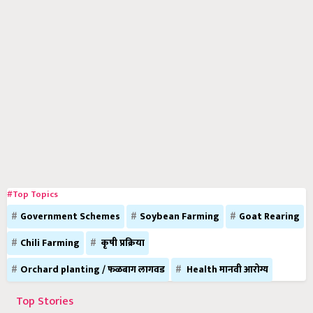
#Top Topics
Government Schemes
Soybean Farming
Goat Rearing
Chili Farming
कृषी प्रक्रिया
Orchard planting / फळबाग लागवड
Health मानवी आरोग्य
Top Stories