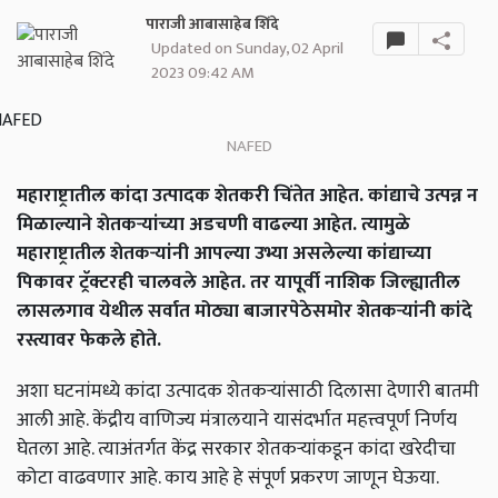
पाराजी आबासाहेब शिंदे
Updated on Sunday, 02 April
2023 09:42 AM
NAFED
महाराष्ट्रातील कांदा उत्पादक शेतकरी चिंतेत आहेत. कांद्याचे उत्पन्न न
मिळाल्याने शेतकऱ्यांच्या अडचणी वाढल्या आहेत. त्यामुळे
महाराष्ट्रातील शेतकऱ्यांनी आपल्या उभ्या असलेल्या कांद्याच्या
पिकावर ट्रॅक्टरही चालवले आहेत. तर यापूर्वी नाशिक जिल्ह्यातील
लासलगाव येथील सर्वात मोठ्या बाजारपेठेसमोर शेतकऱ्यांनी कांदे
रस्त्यावर फेकले होते.
अशा घटनांमध्ये कांदा उत्पादक शेतकऱ्यांसाठी दिलासा देणारी बातमी
आली आहे. केंद्रीय वाणिज्य मंत्रालयाने यासंदर्भात महत्त्वपूर्ण निर्णय
घेतला आहे. त्याअंतर्गत केंद्र सरकार शेतकऱ्यांकडून कांदा खरेदीचा
कोटा वाढवणार आहे. काय आहे हे संपूर्ण प्रकरण जाणून घेऊया.