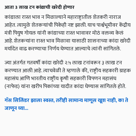
आता 3 लाख टन कांद्याची खरेदी होणार
कांद्याला रास्त भाव न मिळाल्याने महाराष्ट्रातील शेतकरी नाराज
आहेत. त्यामुळे शेतकऱ्यांची पिकेही नष्ट झाली. याच पार्श्वभूमीवर केंद्रीय
मंत्री पियुष गोयल यांनी कांद्याच्या रास्त भावावर मोठं वक्तव्य केलं
आहे. शेतकऱ्यांना रास्त भाव मिळावा यासाठी शासनाच्या कांदा खरेदी
मर्यादेत वाढ करण्याचा निर्णय घेण्यात आल्याचे त्यांनी सांगितले.
ज्या अंतर्गत गतवर्षी कांदा खरेदी २.५ लाख टनांवरून ३ लाख टन
करण्यात आली आहे. त्याचवेळी ते म्हणाले की, राष्ट्रीय सहकारी ग्राहक
महासंघ आणि भारतीय राष्ट्रीय कृषी सहकारी विपणन महासंघ
(नाफेड) यांना खरीप पिकांच्या यादीत कांदा घेण्यास सांगितले होते.
गॅस सिलिंडर झाला स्वस्त, तरीही सामान्य माणूस खूश नाही, का ते
जाणून घ्या...