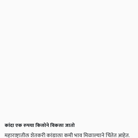
कांदा एक रुपया किलोने विकला जातो
महाराष्ट्रातील शेतकरी कांद्याला कमी भाव मिळाल्याने चिंतेत आहेत.