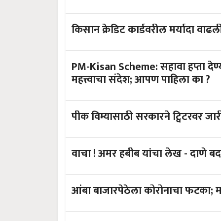
PM-Kisan Scheme: सहावा हप्ता देण्या
महत्त्वाचा संदेश; आपण पाहिला का ?
वाचा ! अमर ह
आंबा