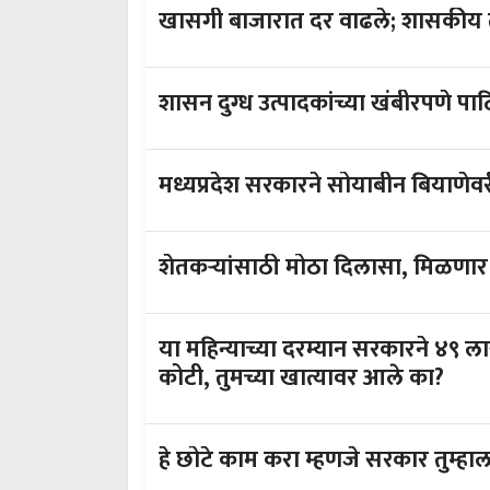
खासगी बाजारात दर वाढले; शासकीय तू
शासन दुग्ध उत्पादकांच्या खंबीरपणे पा
मध्यप्रदेश सरकारने सोयाबीन बियाणेवर
शेतकऱ्यांसाठी मोठा दिलासा, मिळणार
या महिन्याच्या दरम्यान सरकारने ४९ ल
कोटी, तुमच्या खात्यावर आले का?
हे छोटे काम करा म्हणजे सरकार तुम्हा