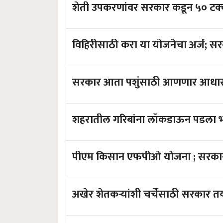
विहिरी
सरकार आता पशुंसाठी आणणार आधार 