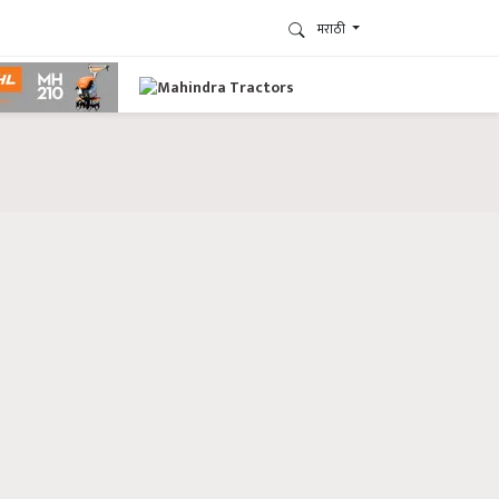
मराठी