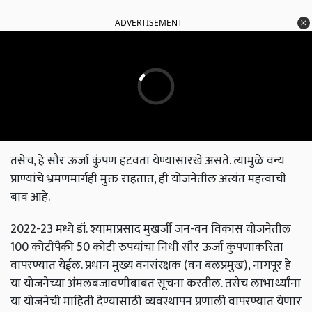
ADVERTISEMENT
तसेच, हे सौर ऊर्जा कुंपण हटवता येण्यासारखे असते. त्यामुळे वन्य
प्राण्यांचे भ्रमणमार्गही मुक्त राहतात, ही योजनेतील अत्यंत महत्वाची
बाब आहे.
2022-23 मध्ये डॉ. श्यामाप्रसाद मुखर्जी जन-वन विकास योजनेतील
100 कोटींपैकी 50 कोटी रुपयांचा निधी सौर ऊर्जा कुंपणाकरिता
वापरण्यात येईल. प्रधान मुख्य वनसंरक्षक (वन बलप्रमुख), नागपूर हे
या योजनेच्या अंमलबजावणीबाबत सूचना करतील. तसेच लाभार्थ्यांना
या योजनेची माहिती देण्यासाठी व्यवस्थापन प्रणाली वापरण्यात येणार