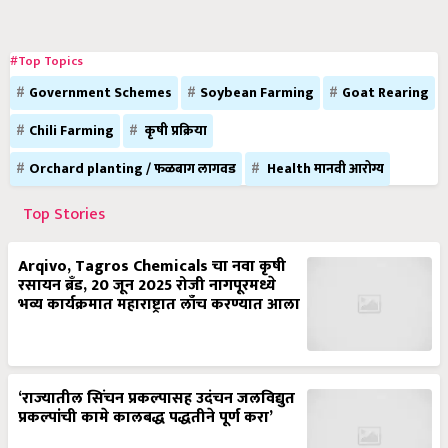
#Top Topics
Government Schemes
Soybean Farming
Goat Rearing
Chili Farming
कृषी प्रक्रिया
Orchard planting / फळबाग लागवड
Health मानवी आरोग्य
Top Stories
Arqivo, Tagros Chemicals चा नवा कृषी
रसायन ब्रँड, 20 जून 2025 रोजी नागपूरमध्ये
भव्य कार्यक्रमात महाराष्ट्रात लाँच करण्यात आला
‘राज्यातील सिंचन प्रकल्पासह उदंचन जलविद्युत
प्रकल्पांची कामे कालबद्ध पद्धतीने पूर्ण करा’