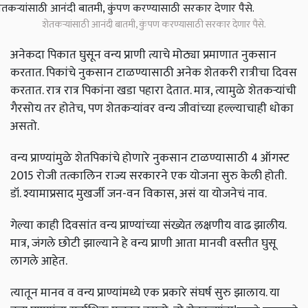
शेतकऱ्यांसाठी आनंदी बातमी, कुंपण करण्यासाठी सरकार देणार पैसे.
अनेकदा पिकात घुसून वन्य प्राणी त्याचे मोठ्या प्रमाणात नुकसान
करतात. पिकांचे नुकसान टाळण्यासाठी अनेक शेतकरी रात्रीचा दिवस
करतात. रात्र रात्र पिकांना खडा पहारा देतात. मात्र, त्यामुळे शेतकऱ्यांची
गैरसोय तर होतेच, पण शेतकऱ्यांवर वन्य जीवांच्या हल्ल्याचाही धोका
असतो.
वन्य प्राण्यांमुळे शेतपिकांचे होणारे नुकसान टाळण्यासाठी 4 ऑगस्ट
2015 रोजी तत्कालिन राज्य सरकारने एक योजना सुरु केली होती.
डॉ. श्यामाप्रसाद मुखर्जी जन-वन विकास, असं या योजनेचं नाव.
गेल्या काही दिवसांत वन्य प्राण्यांच्या संख्येत लक्षणीय वाढ झालीय.
मात्र, जंगले छोटी झाल्याने हे वन्य प्राणी आता मानवी वस्तीत घुसू
लागले आहेत.
त्यातून मानव व वन्य प्राण्यांमध्ये एक प्रकारे संघर्ष सुरु झालाय. या