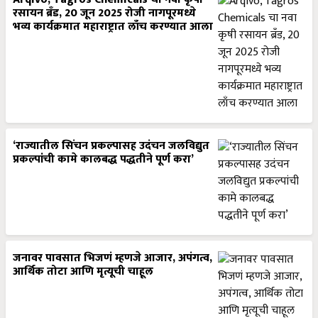
रसायन ब्रँड, 20 जून 2025 रोजी नागपूरमध्ये
भव्य कार्यक्रमात महाराष्ट्रात लाँच करण्यात आला
‘राज्यातील सिंचन प्रकल्पासह उदंचन जलविद्युत
प्रकल्पांची कामे कालबद्ध पद्धतीने पूर्ण करा’
जनावर पावसात भिजणं म्हणजे आजार, अपंगत्व,
आर्थिक तोटा आणि मृत्यूची चाहूल