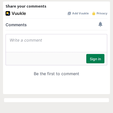
Share your comments