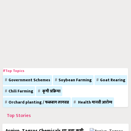
#Top Topics
Government Schemes
Soybean Farming
Goat Rearing
Chili Farming
कृषी प्रक्रिया
Orchard planting / फळबाग लागवड
Health मानवी आरोग्य
Top Stories
Arqivo, Tagros Chemicals चा नवा कृषी