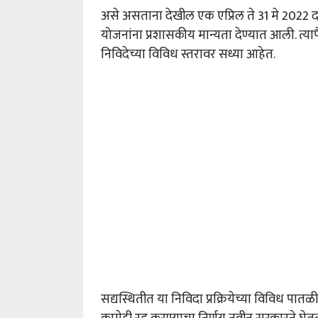
असे असताना देखील एक एप्रिल ते 31 मे 2022 द
योजनांना प्रशासकीय मान्यता देण्यात आली. त्य
निविदेच्या विविध स्तरावर सध्या आहेत.
सद्यस्थितीत या निविदा प्रक्रियेच्या विविध प