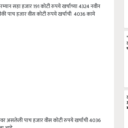
रम्यान सहा हजार 191 कोटी रुपये खर्चाच्या 4324 नवीन
ापैकी पाच हजार वीस कोटी रुपये खर्चाची 4036 कामे
ातळीवर असलेली पाच हजार वीस कोटी रुपये खर्चाची 4036