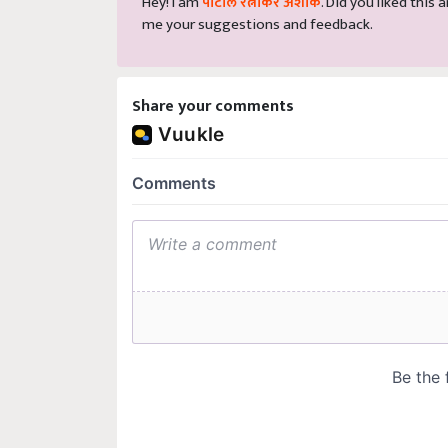
me your suggestions and feedback.
Share your comments