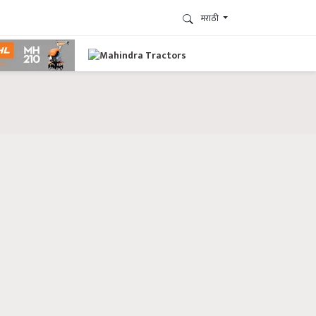
मराठी