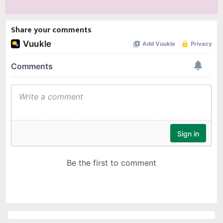
Share your comments