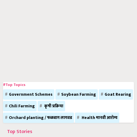
#Top Topics
Government Schemes
Soybean Farming
Goat Rearing
Chili Farming
कृषी प्रक्रिया
Orchard planting / फळबाग लागवड
Health मानवी आरोग्य
Top Stories