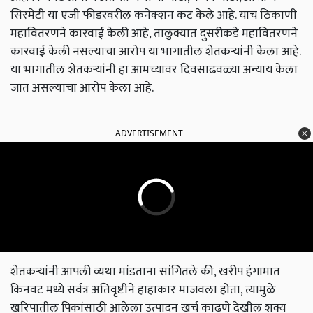
सिरमेटी या एजी फीडरवरील कनेक्शन कट केले आहे. याच ठिकाणी
महावितरणने कारवाई केली आहे, तालुक्यात दुसरीकडे महावितरणने
कारवाई केली नसल्याचा आरोप या भागातील शेतकऱ्यांनी केला आहे.
या भागातील शेतकऱ्यांनी हा आमच्यावर दिवसाढवळ्या अन्याय केला
जात असल्याचा आरोप केला आहे.
ADVERTISEMENT
शेतकऱ्यांनी आपली व्यथा मांडताना सांगितले की, खरीप हंगामात
किनवट मध्ये सर्वत्र अतिवृष्टीने हाहाकार माजवला होता, त्यामुळे
खरिपातील पिकांसाठी आलेला उत्पादन खर्च काढणे देखील शक्य