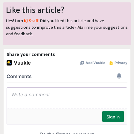
Like this article?
Hey! I am
KJ Staff
. Did you liked this article and have
suggestions to improve this article?
Mail
me your suggestions
and feedback.
Share your comments