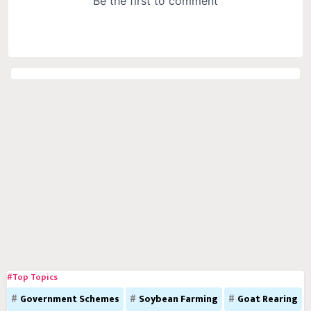
#Top Topics
Government Schemes
Soybean Farming
Goat Rearing