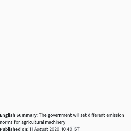
English Summary:
The government will set different emission
norms for agricultural machinery
Published on:
11 August 2020, 10:40 IST