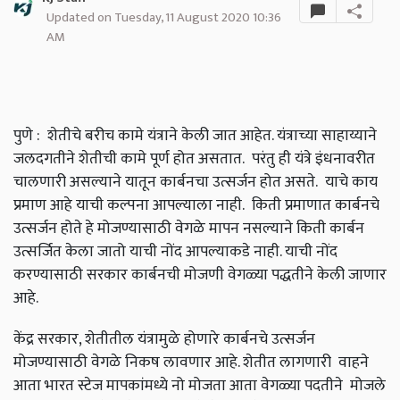
Updated on Tuesday, 11 August 2020 10:36
AM
पुणे
: शेतीचे बरीच कामे यंत्राने केली जात आहेत. यंत्राच्या साहाय्याने
जलदगतीने शेतीची कामे पूर्ण होत असतात. परंतु ही यंत्रे इंधनावरीत
चालणारी असल्याने यातून कार्बनचा उत्सर्जन होत असते. याचे काय
प्रमाण आहे याची कल्पना आपल्याला नाही. किती प्रमाणात कार्बनचे
उत्सर्जन होते हे मोजण्यासाठी वेगळे मापन नसल्याने किती कार्बन
उत्सर्जित केला जातो याची नोंद आपल्याकडे नाही. याची नोंद
करण्यासाठी सरकार कार्बनची मोजणी वेगळ्या पद्धतीने केली जाणार
आहे.
केंद्र सरकार,
शेतीतील यंत्रामुळे होणारे कार्बनचे उत्सर्जन
मोजण्यासाठी वेगळे निकष लावणार आहे. शेतीत लागणारी वाहने
आता भारत स्टेज मापकांमध्ये नो मोजता आता वेगळ्या पदतीने मोजले