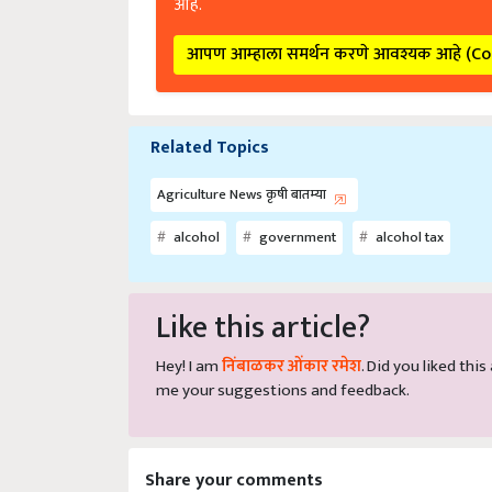
आपण आम्हाला समर्थन करणे आवश्यक आहे (C
Related Topics
Agriculture News कृषी बातम्या
alcohol
government
alcohol tax
Like this article?
Hey! I am
निंबाळकर ओंकार रमेश
. Did you liked thi
me your suggestions and feedback.
Share your comments