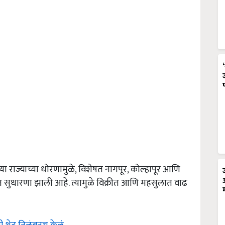
 राज्याच्या धोरणामुळे, विशेषत नागपूर, कोल्हापूर आणि
 सुधारणा झाली आहे. त्यामुळे विक्रीत आणि महसुलात वाढ