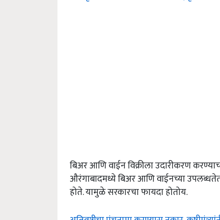
बिअर आणि वाईन विक्रीला उदारीकरण करण्याच्या
औरंगाबादमध्ये बिअर आणि वाईनच्या उपलब्धतेत
होते. यामुळे सरकारचा फायदा होतोय.