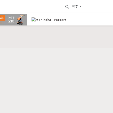
मराठी