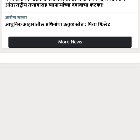
आंतरराष्ट्रीय तणावासह व्यापाऱ्यांच्या दबावाचा फटका!
आरोग्य सल्ला
आधुनिक आहारातील प्रथिनांचा उत्कृष्ट स्रोत : फिश फिलेट
More News