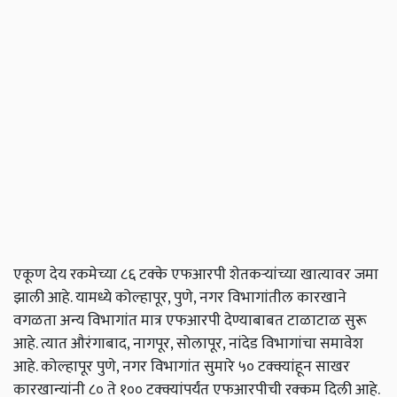
एकूण देय रकमेच्या ८६ टक्के एफआरपी शेतकऱ्यांच्या खात्यावर जमा
झाली आहे. यामध्ये कोल्हापूर, पुणे, नगर विभागांतील कारखाने
वगळता अन्य विभागांत मात्र एफआरपी देण्याबाबत टाळाटाळ सुरू
आहे. त्यात औरंगाबाद, नागपूर, सोलापूर, नांदेड विभागांचा समावेश
आहे. कोल्हापूर पुणे, नगर विभागांत सुमारे ५० टक्क्यांहून साखर
कारखान्यांनी ८० ते १०० टक्क्यांपर्यंत एफआरपीची रक्कम दिली आहे.