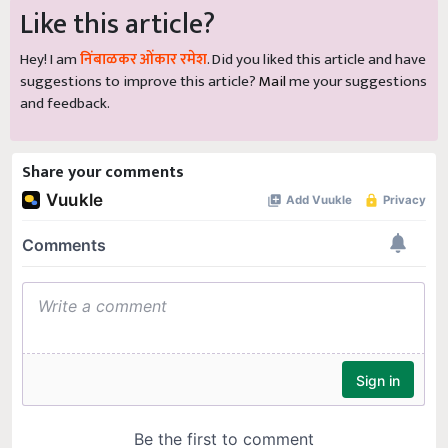
Like this article?
Hey! I am
निंबाळकर ओंकार रमेश
. Did you liked this article and have
suggestions to improve this article?
Mail
me your suggestions
and feedback.
Share your comments