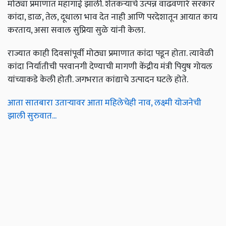
मोठ्या प्रमाणात महागाई झाली. शेतकऱ्याचे उत्पन्न वाढवणारे सरकार
कांदा, डाळ, तेल, दूधाला भाव देत नाही आणि परदेशातून आयात काय
करताय, असा सवाल सुप्रिया सुळे यांनी केला.
राज्यात काही दिवसांपूर्वी मोठ्या प्रमाणात कांदा पडून होता. त्यावेळी
कांदा निर्यातीची परवानगी देण्याची मागणी केंद्रीय मंत्री पियुष गोयल
यांच्याकडे केली होती. जगभरात कांद्याचे उत्पादन घटले होते.
आता सातबारा उताऱ्यावर आता महिलेचेही नाव, लक्ष्मी योजनेची
झाली सुरुवात...