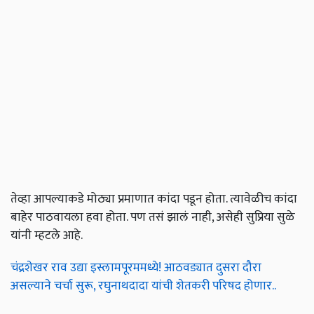
तेव्हा आपल्याकडे मोठ्या प्रमाणात कांदा पडून होता. त्यावेळीच कांदा
बाहेर पाठवायला हवा होता. पण तसं झालं नाही, असेही सुप्रिया सुळे
यांनी म्हटले आहे.
चंद्रशेखर राव उद्या इस्लामपूरममध्ये! आठवड्यात दुसरा दौरा
असल्याने चर्चा सुरू, रघुनाथदादा यांची शेतकरी परिषद होणार..