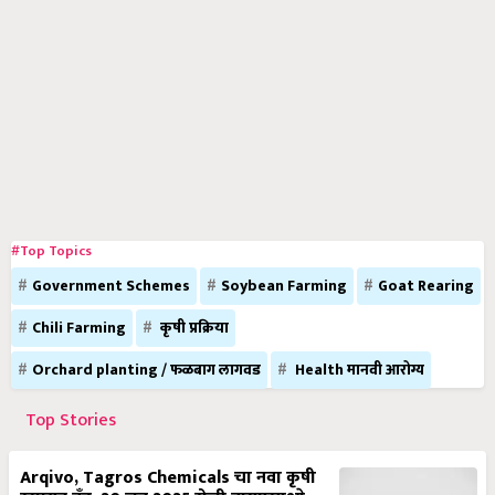
#Top Topics
Government Schemes
Soybean Farming
Goat Rearing
Chili Farming
कृषी प्रक्रिया
Orchard planting / फळबाग लागवड
Health मानवी आरोग्य
Top Stories
Arqivo, Tagros Chemicals चा नवा कृषी