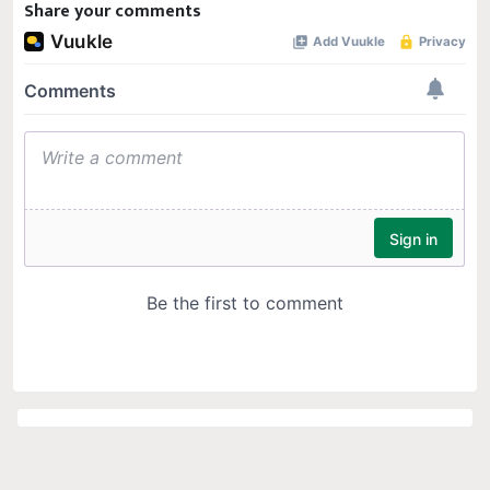
Share your comments