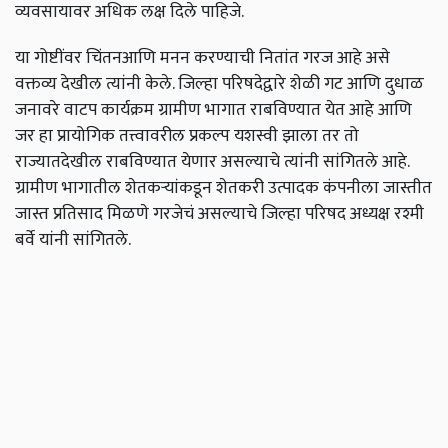
व्यवसायावर अधिक लक्ष दिले पाहिजे.
या गोष्टींवर चिंतनआणि मनन करण्याची नितांत गरज आहे असे
वक्तव्य देखील त्यांनी केले. जिल्हा परिषदेद्वारे शेळी गट आणि दुधाळ
जनावरे वाटप कार्यक्रम ग्रामीण भागात राबविण्यात येत आहे आणि
जर हा प्रायोगिक तत्त्वावरील प्रकल्प यशस्वी झाला तर तो
राज्यातदेखील राबविण्यात येणार असल्याचे त्यांनी सांगितले आहे.
ग्रामीण भागातील शेतकऱ्यांकडून शेतकरी उत्पादक कंपनीला जास्तीत
जास्त प्रतिसाद मिळणे गरजेचं असल्याचे जिल्हा परिषद अध्यक्ष रश्मी
बर्वे यांनी सांगितले.