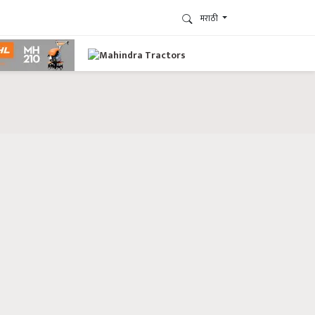
मराठी