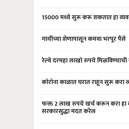
15000 मध्ये सुरू करू शकतात हा व्य
गायीच्या शेणापासून कमवा भरपूर पैसे
रेल्वे दरमहा लाखो रुपये मिळविण्याची 
कोरोना काळात घरात राहून सुरू करा 
फक्त 2 लाख रुपये खर्च करून करा हा व्यवसाय दरमहा 50 हजार कमवा,
सरकारसुद्धा मदत करेल