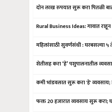
दोन लाख रुपयात सुरू करा पितळी बा
Rural Business Ideas: गावात राहून स
महिलांसाठी सुवर्णसंध