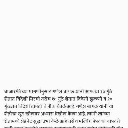
बाजारपेठेच्या मागणीनुसार गणेश बागल यांनी आपल्या १० गुंठे
शेतात विदेशी मिरची तसेच १० गुंठे शेतात विदेशी झुकणी व १०
गुंठ्यात विदेशी टोमॅटो चे पीक घेतले आहे. गणेश बागल यांनी या
शेतीचा खूप खोलवर अभ्यास देखील केला आहे. त्यांनी त्यांच्या
शेतामध्ये शेडनेट सुद्धा उभा केले आहे तसेच मल्चिंग पेपर चा वापर ते