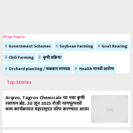
#Top Topics
Government Schemes
Soybean Farming
Goat Rearing
Chili Farming
कृषी प्रक्रिया
Orchard planting / फळबाग लागवड
Health मानवी आरोग्य
Top Stories
Arqivo, Tagros Chemicals चा नवा कृषी
रसायन ब्रँड, 20 जून 2025 रोजी नागपूरमध्ये
भव्य कार्यक्रमात महाराष्ट्रात लाँच करण्यात आला