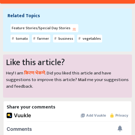
Related Topics
Feature Stories/Special Day Stories
tomato
farmer
business
vegetables
Like this article?
Hey! I am
किरण भेकणे
. Did you liked this article and have
suggestions to improve this article?
Mail
me your suggestions
and feedback.
Share your comments