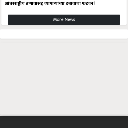
आंतरराष्ट्रीय तणावासह व्यापाऱ्यांच्या दबावाचा फटका!
More News