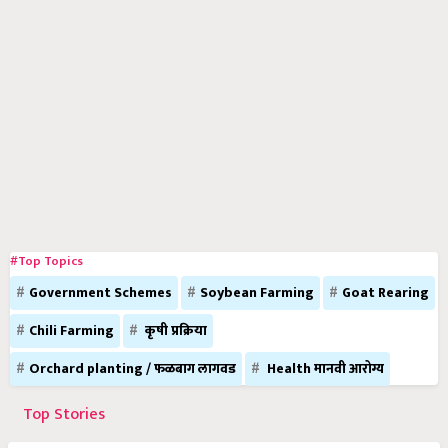
#Top Topics
Government Schemes
Soybean Farming
Goat Rearing
Chili Farming
कृषी प्रक्रिया
Orchard planting / फळबाग लागवड
Health मानवी आरोग्य
Top Stories