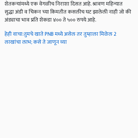
शेतकऱ्यांमध्ये एक वेगळीच निराशा दिसत आहे. श्रावण महिन्यात
सुद्धा अंडी व चिकन च्या किमतीत कसलीच घट झालेली नाही जो की
अंड्याचा भाव प्रति शेकडा ४०० ते ५०० रुपये आहे.
हेही वाचा:तुमचे खाते PNB मध्ये असेल तर तुम्हाला मिळेल 2
लाखांचा लाभ; कसे ते जाणून घ्या