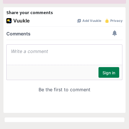
Share your comments