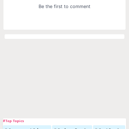
#Top Topics