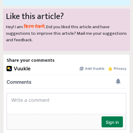
Like this article?
Hey! I am
किरण भेकणे
. Did you liked this article and have
suggestions to improve this article?
Mail
me your suggestions
and feedback.
Share your comments