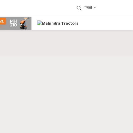
मराठी