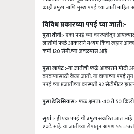
काही प्रमुख आणि मुख्य पपई च्या जाती माहित 
विविध प्रकारच्या पपई च्या जाती:-
पुसा तीनी:-
एका पपई च्या वनस्पतीतून आपल्याला
जातीची फळे आकाराने मध्यम किंवा लहान आकार
कमी 120 सेंमी.च्या जवळपास आहे.
पुसा जायंट :-
या जातीची फळे आकाराने मोठी अस
बनवण्यासाठी केला जातो. या वाणाच्या पपई त
पपई च्या प्रजातीच्या वनस्पती 92 सेंटीमीटर झाल
पुसा डेलिसियास:-
फळ क्षमता:-40 ते 50 किलो
सुर्या :-
ही एक पपई ची प्रमुख संकरित जात आहे.
एवढे आहे. या जातीच्या रोपातून आपण 55 –56