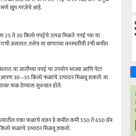
असणे खूप गरजेचे आहे.
 25 ते 30 किलो पपईचे उत्पन्न मिळते. पपई च्या या
ाची असतात. तसेच या वाणाच्या वनस्पतींची उंची कमीत
तात. या जातीच्या पपई चा उपयोग भाज्या आणि पेटा
ुन आपण 30 –35 किलो फळांचे उत्पादन मिळवू शकतो. या
्यावर फळ देण्यास सुरुवात होते.
 त्यातील एका फळाचे वजन हे कमीत कमी 550 ते 650 ग्रॅम
 किलो फळांचे उत्पादन मिळवू शकतो.