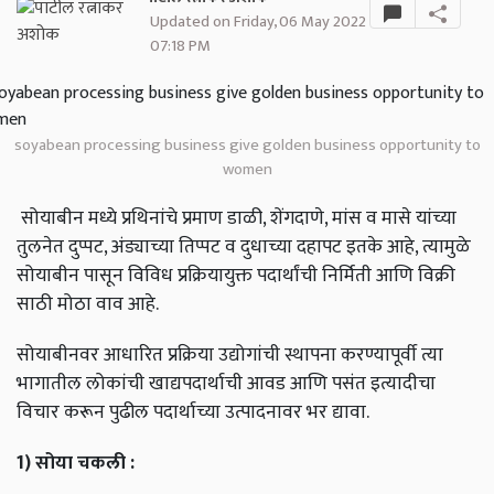
Updated on Friday, 06 May 2022
07:18 PM
soyabean processing business give golden business opportunity to
women
सोयाबीन मध्ये प्रथिनांचे प्रमाण डाळी, शेंगदाणे, मांस व मासे यांच्या
तुलनेत दुप्पट, अंड्याच्या तिप्पट व दुधाच्या दहापट इतके आहे, त्यामुळे
सोयाबीन पासून विविध प्रक्रियायुक्त पदार्थांची निर्मिती आणि विक्री
साठी मोठा वाव आहे.
सोयाबीनवर आधारित प्रक्रिया उद्योगांची स्थापना करण्यापूर्वी त्या
भागातील लोकांची खाद्यपदार्थाची आवड आणि पसंत इत्यादीचा
विचार करून पुढील पदार्थाच्या उत्पादनावर भर द्यावा.
1)
सोया
चकली
: