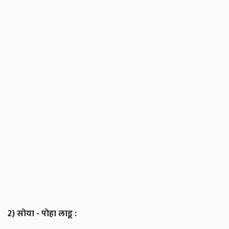
2)
सोया
-
पोहा
लाडू
: