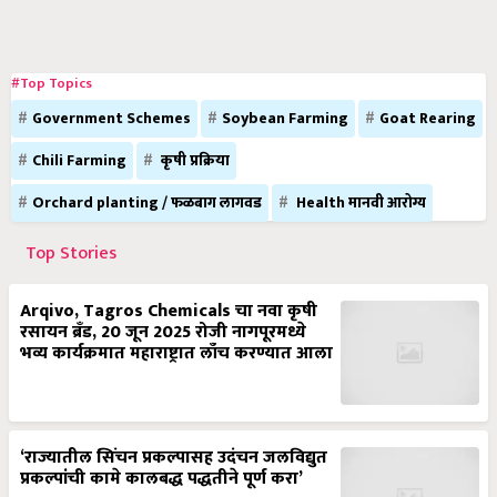
#Top Topics
Government Schemes
Soybean Farming
Goat Rearing
Chili Farming
कृषी प्रक्रिया
Orchard planting / फळबाग लागवड
Health मानवी आरोग्य
Top Stories
Arqivo, Tagros Chemicals चा नवा कृषी
रसायन ब्रँड, 20 जून 2025 रोजी नागपूरमध्ये
भव्य कार्यक्रमात महाराष्ट्रात लाँच करण्यात आला
‘राज्यातील सिंचन प्रकल्पासह उदंचन जलविद्युत
प्रकल्पांची कामे कालबद्ध पद्धतीने पूर्ण करा’