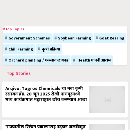
#Top Topics
Government Schemes
Soybean Farming
Goat Rearing
Chili Farming
कृषी प्रक्रिया
Orchard planting / फळबाग लागवड
Health मानवी आरोग्य
Top Stories
Arqivo, Tagros Chemicals चा नवा कृषी
रसायन ब्रँड, 20 जून 2025 रोजी नागपूरमध्ये
भव्य कार्यक्रमात महाराष्ट्रात लाँच करण्यात आला
‘राज्यातील सिंचन प्रकल्पासह उदंचन जलविद्युत