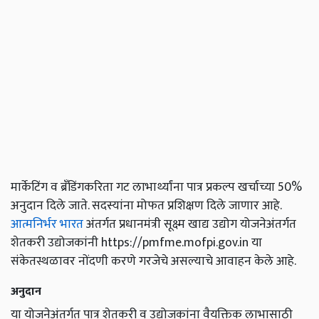
मार्केटिंग व ब्रँडिंगकरिता गट लाभार्थ्यांना पात्र प्रकल्प खर्चाच्या 50%
अनुदान दिले जाते. सदस्यांना मोफत प्रशिक्षण दिले जाणार आहे.
आत्मनिर्भर भारत
अंतर्गत प्रधानमंत्री सूक्ष्म खाद्य उद्योग योजनेअंतर्गत
शेतकरी उद्योजकांनी https://pmfme.mofpi.gov.in या
संकेतस्थळावर नोंदणी करणे गरजेचे असल्याचे आवाहन केले आहे.
अनुदान
या योजनेअंतर्गत पात्र शेतकरी व उद्योजकांना वैयक्तिक लाभासाठी