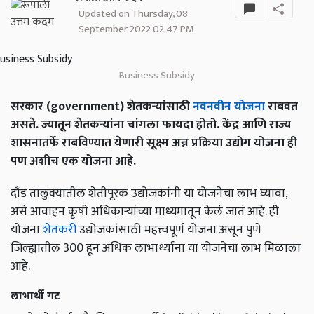
Updated on Thursday, 08
September 2022 02:47 PM
Business Subsidy
सरकार (government) शेतकऱ्यांसाठी
नवनवीन योजना
राबवत
असते. ज्यातून शेतकऱ्यांना चांगला फायदा होतो. केंद्र आणि राज्य
शासनातर्फे राबविण्यात येणारी सूक्ष्म अन्न प्रक्रिया उद्योग योजना ही
पण अशीच एक योजना आहे.
दौंड तालुक्यातील शेतीपूरक उद्योजकांनी या योजनेचा लाभ घ्यावा,
असे आवाहन कृषी अधिकाऱ्यांच्या माध्यमातून केलं जातं आहे. ही
योजना
शेतकरी
उद्योजकांसाठी महत्त्वपूर्ण योजना असून पुणे
जिल्ह्यातील 300 हून अधिक लाभार्थ्यांना या योजनेचा लाभ मिळाला
आहे.
लाभार्थी गट