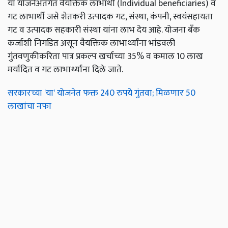
या योजनेअंतर्गत वैयक्तिक लाभार्थी (Individual beneficiaries) व
गट लाभार्थी जसे शेतकरी उत्पादक गट, संस्था, कंपनी, स्वयंसहायता
गट व उत्पादक सहकारी संस्था यांना लाभ देय आहे. योजना बँक
कर्जाशी निगडित असून वैयक्तिक लाभार्थ्यांना भांडवली
गुंतवणुकीकरिता पात्र प्रकल्प खर्चाच्या 35% व कमाल 10 लाख
मर्यादित व गट लाभार्थ्यांना दिले जाते.
सरकारच्या 'या' योजनेत फक्त 240 रुपये गुंतवा; मिळणार 50
लाखांचा नफा