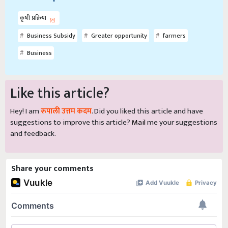
कृषी प्रक्रिया
Business Subsidy
Greater opportunity
farmers
Business
Like this article?
Hey! I am
रूपाली उत्तम कदम
. Did you liked this article and have
suggestions to improve this article?
Mail
me your suggestions
and feedback.
Share your comments