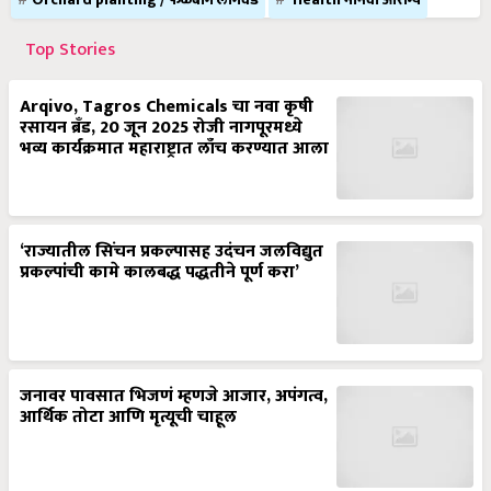
Top Stories
Arqivo, Tagros Chemicals चा नवा कृषी
रसायन ब्रँड, 20 जून 2025 रोजी नागपूरमध्ये
भव्य कार्यक्रमात महाराष्ट्रात लाँच करण्यात आला
‘राज्यातील सिंचन प्रकल्पासह उदंचन जलविद्युत
प्रकल्पांची कामे कालबद्ध पद्धतीने पूर्ण करा’
जनावर पावसात भिजणं म्हणजे आजार, अपंगत्व,
आर्थिक तोटा आणि मृत्यूची चाहूल