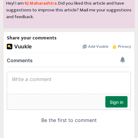
suggestions to improve this article?
Mail
me your suggestions
and feedback.
Share your comments