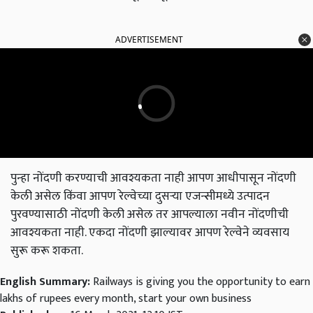
ADVERTISEMENT
पुन्हा नोंदणी करण्याची आवश्यकता नाही आपण आधीपासून नोंदणी
केली असेल किंवा आपण रेल्वेच्या दुसर्‍या एजन्सीमध्ये उत्पादन
पुरवण्यासाठी नोंदणी केली असेल तर आपल्याला नवीन नोंदणीची
आवश्यकता नाही. एकदा नोंदणी झाल्यावर आपण रेल्वेने व्यवसाय
सुरू करू शकता.
English Summary:
Railways is giving you the opportunity to earn
lakhs of rupees every month, start your own business
Published on:
16 March 2021, 12:10 IST