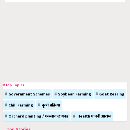
#Top Topics
Government Schemes
Soybean Farming
Goat Rearing
Chili Farming
कृषी प्रक्रिया
Orchard planting / फळबाग लागवड
Health मानवी आरोग्य
Top Stories