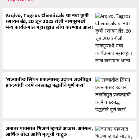
Arqivo, Tagros Chemicals चा नवा कृषी
रसायन ब्रँड, 20 जून 2025 रोजी नागपूरमध्ये
भव्य कार्यक्रमात महाराष्ट्रात लाँच करण्यात आला
‘राज्यातील सिंचन प्रकल्पासह उदंचन जलविद्युत
प्रकल्पांची कामे कालबद्ध पद्धतीने पूर्ण करा’
जनावर पावसात भिजणं म्हणजे आजार, अपंगत्व,
आर्थिक तोटा आणि मृत्यूची चाहूल