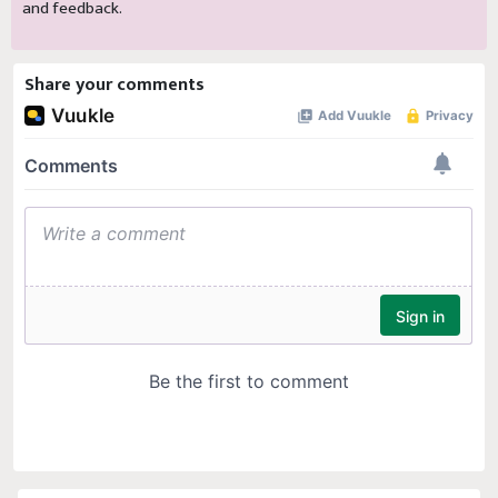
and feedback.
Share your comments