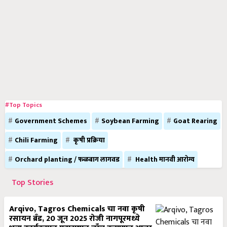
#Top Topics
Government Schemes
Soybean Farming
Goat Rearing
Chili Farming
कृषी प्रक्रिया
Orchard planting / फळबाग लागवड
Health मानवी आरोग्य
Top Stories
Arqivo, Tagros Chemicals चा नवा कृषी
रसायन ब्रँड, 20 जून 2025 रोजी नागपूरमध्ये