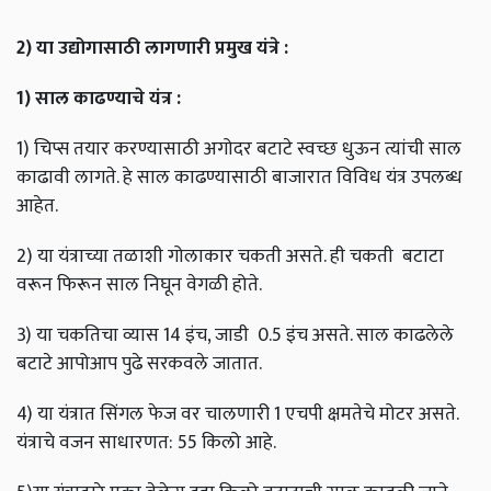
2)
या
उद्योगासाठी
लागणारी
प्रमुख
यंत्रे
:
1)
साल
काढण्याचे
यंत्र
:
1) चिप्स तयार करण्यासाठी अगोदर बटाटे स्वच्छ धुऊन त्यांची साल
काढावी लागते. हे साल काढण्यासाठी बाजारात विविध यंत्र उपलब्ध
आहेत.
2) या यंत्राच्या तळाशी गोलाकार चकती असते. ही चकती बटाटा
वरून फिरून साल निघून वेगळी होते.
3) या चकतिचा व्यास 14 इंच, जाडी 0.5 इंच असते. साल काढलेले
बटाटे आपोआप पुढे सरकवले जातात.
4) या यंत्रात सिंगल फेज वर चालणारी 1 एचपी क्षमतेचे मोटर असते.
यंत्राचे वजन साधारणत: 55 किलो आहे.