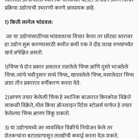
प्रक्रिया उद्योगाची उभारणी करणे आवश्यक आहे.
1)
किती
लागेल
भांडवल
:
जर या उद्योगांसाठीच्या भांडवलाचा विचार केला तर छोट्या स्तरावर
हा उद्योग सुरू करण्यासाठी कमीत कमी एक ते दीड लाख रुपयांपर्यंत
खर्च अपेक्षित असतो.
1)चिप्स चे दोन प्रकार असतात तळलेले चिप्स आणि दुसरे भाजलेले
चिप्स. त्यांचे चवीनुसार साधे चिप्स,, खारवलेले चिप्स, मसालेदार चिप्स
अशा तीन प्रकारात वर्गीकरण करता येते.
2)आपण तयार केलेली चिप्स हे स्थानिक बाजारात किरकोळ विक्रेते
साकळी विक्रेते, मॉल किंवा ऑनलाइन रिटेल स्टोअर्स मार्फत हे तयार
केलेल्या चिप्स आपण विकू शकतो.
3) या उद्योगामध्ये जर व्यवस्थित विक्रीचे नियोजन केले तर
शेतकऱ्यांना बटाट्यापासून लाखोंची कमाई करता येऊ शकते.