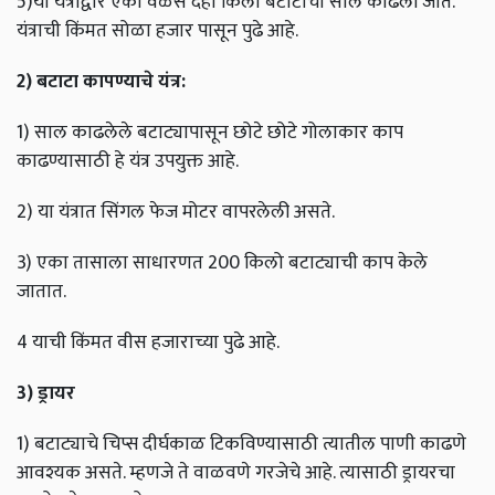
5)या यंत्राद्वारे एका वेळेस दहा किलो बटाटाची साल काढली जाते.
यंत्राची किंमत सोळा हजार पासून पुढे आहे.
2)
बटाटा
कापण्याचे
यंत्र
:
1) साल काढलेले बटाट्यापासून छोटे छोटे गोलाकार काप
काढण्यासाठी हे यंत्र उपयुक्त आहे.
2) या यंत्रात सिंगल फेज मोटर वापरलेली असते.
3) एका तासाला साधारणत 200 किलो बटाट्याची काप केले
जातात.
4 याची किंमत वीस हजाराच्या पुढे आहे.
3)
ड्रायर
1) बटाट्याचे चिप्स दीर्घकाळ टिकविण्यासाठी त्यातील पाणी काढणे
आवश्यक असते. म्हणजे ते वाळवणे गरजेचे आहे. त्यासाठी ड्रायरचा