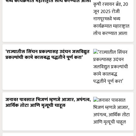
भव्य कार्यक्रमात महाराष्ट्रात लाँच करण्यात आला
‘राज्यातील सिंचन प्रकल्पासह उदंचन जलविद्युत
प्रकल्पांची कामे कालबद्ध पद्धतीने पूर्ण करा’
जनावर पावसात भिजणं म्हणजे आजार, अपंगत्व,
आर्थिक तोटा आणि मृत्यूची चाहूल