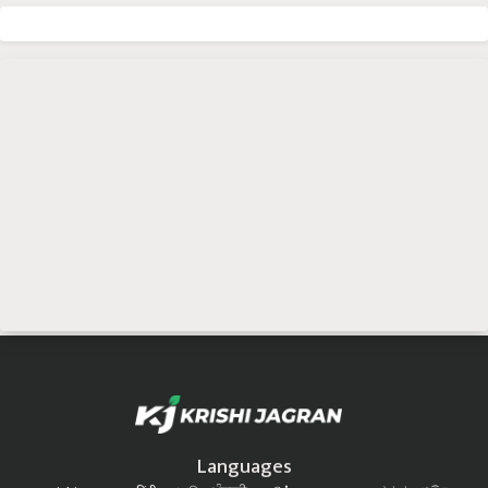
Languages