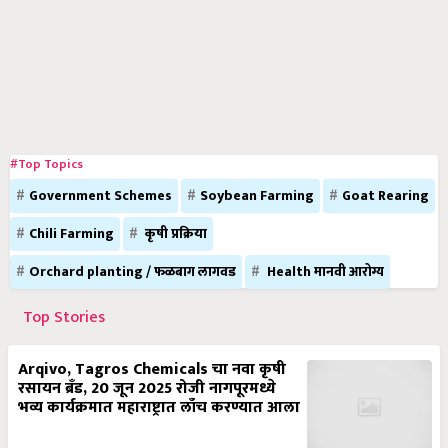
#Top Topics
Government Schemes
Soybean Farming
Goat Rearing
Chili Farming
कृषी प्रक्रिया
Orchard planting / फळबाग लागवड
Health मानवी आरोग्य
Top Stories
Arqivo, Tagros Chemicals चा नवा कृषी
रसायन ब्रँड, 20 जून 2025 रोजी नागपूरमध्ये
भव्य कार्यक्रमात महाराष्ट्रात लाँच करण्यात आला