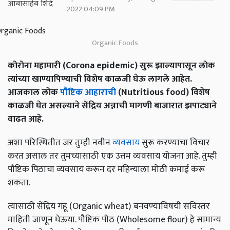
2022 04:09 PM
Organic Foods
कोरोना महामारी (Corona epidemic) सुरू झाल्यापासून लोक
त्यांच्या खाण्यापिण्याची विशेष काळजी घेऊ लागले आहेत.
आजकाल लोक
पौष्टिक आहाराची
(Nutritious food) विशेष
काळजी घेत असल्याने सेंद्रिय अन्नाची मागणी बाजारात झपाट्याने
वाढत आहे.
अशा परिस्थितीत जर तुम्ही नवीन
व्यवसाय
सुरू करण्याचा विचार
करत असाल तर तुमच्यासाठी एक उत्तम व्यवसाय योजना आहे. तुम्ही
पौष्टिक पिठाचा व्यवसाय करून दर महिन्याला मोठी कमाई करू
शकता.
त्यासाठी सेंद्रिय गहू (Organic wheat) बनवण्याविषयी सविस्तर
माहिती जाणून घेऊया. पौष्टिक पीठ (Wholesome flour) हे सामान्य