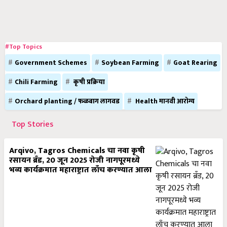
#Top Topics
Government Schemes
Soybean Farming
Goat Rearing
Chili Farming
कृषी प्रक्रिया
Orchard planting / फळबाग लागवड
Health मानवी आरोग्य
Top Stories
Arqivo, Tagros Chemicals चा नवा कृषी
रसायन ब्रँड, 20 जून 2025 रोजी नागपूरमध्ये
भव्य कार्यक्रमात महाराष्ट्रात लाँच करण्यात आला