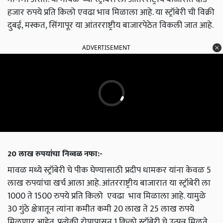
हजार रुपये प्रति किलो एवढा भाव मिळाला आहे. या स्ट्रॉबेरी ची विक्री
दुबई, मस्कत, सिंगापूर या आंतरराष्ट्रीय बाजारपेठेत विकली जात आहे.
ADVERTISEMENT
20 लाख रुपयांचा निव्वळ नफा:-
मावळ मध्ये स्ट्रॉबेरी चे पीक घेण्यासाठी प्रदीप धामकर यांना केवळ 5
लाख रुपयांचा खर्च आला आहे. आंतरराष्ट्रीय बाजारात या स्ट्रॉबेरी ला
1000 ते 1500 रुपये प्रति किलो एवढा भाव मिळाला आहे. यामुळे
30 गुंठे क्षेत्रातून त्यांना कमीत कमी 20 लाख ते 25 लाख रुपये
मिळणार आहेत. प्रत्येकी रोपापासून 1 किलो स्ट्रॉबेरी चे उत्पन्न मिळते.