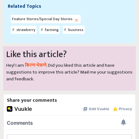
Related Topics
Feature Stories/Special Day Stories
strawberry
farming
business
Like this article?
Hey! I am
किरण भेकणे
. Did you liked this article and have
suggestions to improve this article?
Mail
me your suggestions
and feedback.
Share your comments