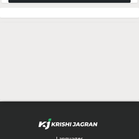
Languages