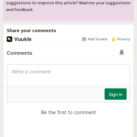
suggestions to improve this article?
Mail
me your suggestions
and feedback.
Share your comments