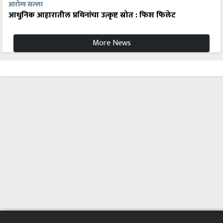
आरोग्य सल्ला
आधुनिक आहारातील प्रथिनांचा उत्कृष्ट स्रोत : फिश फिलेट
More News