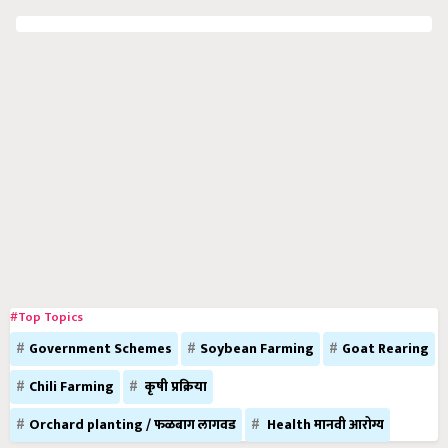
#Top Topics
Government Schemes
Soybean Farming
Goat Rearing
Chili Farming
कृषी प्रक्रिया
Orchard planting / फळबाग लागवड
Health मानवी आरोग्य