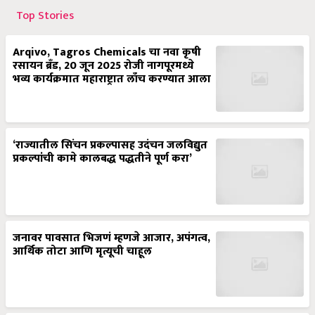
Top Stories
Arqivo, Tagros Chemicals चा नवा कृषी
रसायन ब्रँड, 20 जून 2025 रोजी नागपूरमध्ये
भव्य कार्यक्रमात महाराष्ट्रात लाँच करण्यात आला
‘राज्यातील सिंचन प्रकल्पासह उदंचन जलविद्युत
प्रकल्पांची कामे कालबद्ध पद्धतीने पूर्ण करा’
जनावर पावसात भिजणं म्हणजे आजार, अपंगत्व,
आर्थिक तोटा आणि मृत्यूची चाहूल