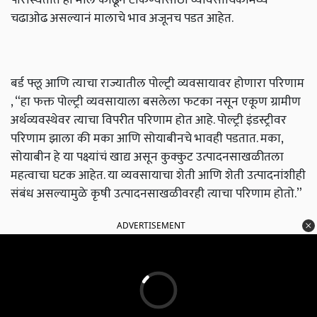
चढाओढ असल्यानं मालाचे भाव अजूनच पडत आहेत.
बर्ड फ्लू आणि त्याचा राज्यातील पोल्ट्री व्यवसायावर होणारा परिणाम
, “हा फक्त पोल्ट्री व्यवसायाला बसलेला फटका नसून एकूण ग्रामीण
अर्थव्यवस्थेवर त्याचा विपरीत परिणाम होत आहे. पोल्ट्री इंडस्ट्रीवर
परिणाम झाला की मका आणि सोयाबीनचे भावही पडतात. मका,
सोयाबीन हे या पक्ष्यांचं खाद्य असून कुक्कुट उत्पादनसाखळीतला
महत्वाचा घटक आहेत. या व्यवसायाचा शेती आणि शेती उत्पादनांशीही
संबंध असल्यामुळे कृषी उत्पादनसाखळीवरही त्याचा परिणाम होतो.”
ADVERTISEMENT