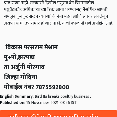
यात शंका नाही. सरकारने देखील पशुसंवर्धन विभागातील
पशुवैद्यकीय अधिकाऱ्यांच्या रिक्त जागा भरण्यासह नैसर्गिक आपत्ती
समजून कुक्कुटपालन व्यवसायिकांना मदत आणि त्यावर अवलंबून
असणाऱ्यांची उपासमार होणार नाही, याची काळजी घेणे अपेक्षित आहे.
विकास परसराम मेश्राम
मु+पो,झरपडा
ता अर्जुनी मोरगाव
जिल्हा गोदिया
मोबाईल नंबर 7875592800
English Summary:
Bird flu breaks poultry business .
Published on:
15 November 2021, 08:56 IST