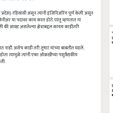
 प्रदेश) रहिवासी असून त्यांनी इंजिनिअरिंग पूर्ण केली असून
इंजिनीअर या पदावर काम करत होते. परंतु म्हणतात ना
ली की आवड असलेल्या क्षेत्राबद्दल कायम काहीतरी
त नाही. असेच काही तरी तुषार यांच्या बाबतीत घडले.
ोता त्यामुळे त्यांनी एका ओळखीच्या पशुवैद्यकीय
तली.