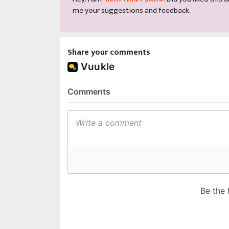
me your suggestions and feedback.
Share your comments