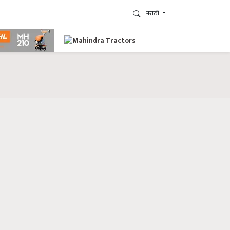
मराठी