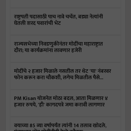
राष्ट्रपती पदासाठी पाच नावे चर्चेत, बड्या नेत्यांनी
घेतली शरद पवारांची भेट
राज्यसभेच्या निवडणुकीनंतर मोदींचा महाराष्ट्रात
दौरा; या कार्यक्रमांना लावणार हजेरी
मोदींचे २ हजार मिळाले नसतील तर थेट 'या' नंबरवर
फोन करून करा चौकशी, लगेच मिळतील पैसे...
PM Kisan योजनेत मोठा बदल, आता मिळणार ४
हजार रुपये, 'ही' कागदपत्रे जमा करावी लागणार
वयाच्या 85 व्या वर्षापर्यंत त्यांनी 14 तलाव खोदले,