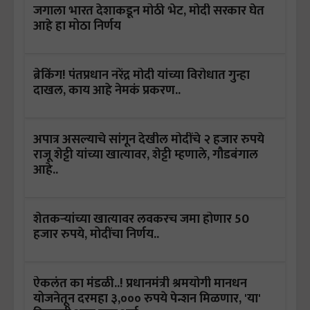
जगाला भारत देशाकडून मोठी भेट, मोदी सरकार घेत
आहे हा मोठा निर्णय
ब्रेकिंग! पंतप्रधान नरेंद्र मोदी यांच्या विरोधात गुन्हा
दाखल, काय आहे नेमकं प्रकरण..
अपात्र असल्याचे सांगून देखील मोदींचे २ हजार रुपये
राजू शेट्टी यांच्या खात्यावर, शेट्टी म्हणाले, गौडबंगाल
आहे..
शेतकऱ्यांच्या खात्यावर लवकरच जमा होणार 50
हजार रुपये, मोदींचा निर्णय..
ऐकलंत का मंडळी..! प्रधानमंत्री श्रमयोगी मानधन
योजनेतून दरमहा ३,००० रुपये पेन्शन मिळणार, 'या'