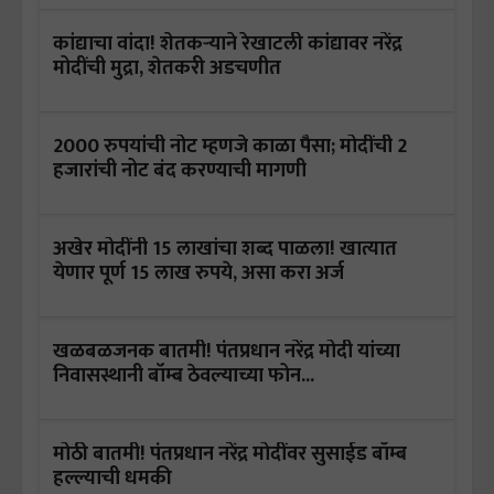
कांद्याचा वांदा! शेतकऱ्याने रेखाटली कांद्यावर नरेंद्र
मोदींची मुद्रा, शेतकरी अडचणीत
2000 रुपयांची नोट म्हणजे काळा पैसा; मोदींची 2
हजारांची नोट बंद करण्याची मागणी
अखेर मोदींनी 15 लाखांचा शब्द पाळला! खात्यात
येणार पूर्ण 15 लाख रुपये, असा करा अर्ज
खळबळजनक बातमी! पंतप्रधान नरेंद्र मोदी यांच्या
निवासस्थानी बॉम्ब ठेवल्याच्या फोन...
मोठी बातमी! पंतप्रधान नरेंद्र मोदींवर सुसाईड बॉम्ब
हल्ल्याची धमकी