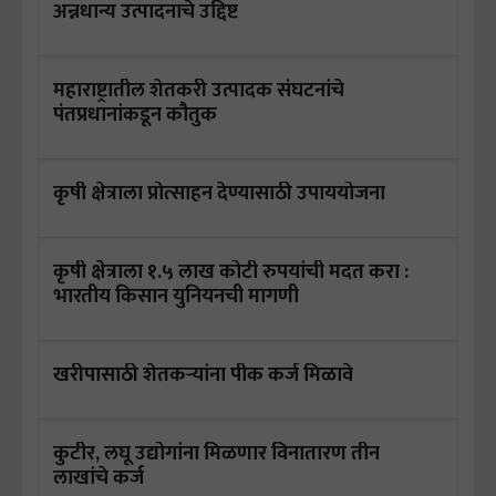
अन्नधान्य उत्पादनाचे उद्दिष्ट
महाराष्ट्रातील शेतकरी उत्पादक संघटनांचे
पंतप्रधानांकडून कौतुक
कृषी क्षेत्राला प्रोत्साहन देण्यासाठी उपाययोजना
कृषी क्षेत्राला १.५ लाख कोटी रुपयांची मदत करा :
भारतीय किसान युनियनची मागणी
खरीपासाठी शेतकऱ्यांना पीक कर्ज मिळावे
कुटीर, लघू उद्योगांना मिळणार विनातारण तीन
लाखांचे कर्ज