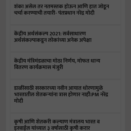
शंका असेल तर नतमस्तक होऊन आणि हात जोडून
चर्चा करण्याची तयारी- पंतप्रधान नरेंद्र मोदी
केंद्रीय अर्थसंकल्प 2021: सर्वसाधारण
अर्थसंकल्पाकडून लोकांच्या अनेक अपेक्षा
केंद्रीय मंत्रिमंडळाचा मोठा निर्णय, मोफत धान्य
वितरण कार्यक्रमास मंजुरी
डाळींसाठी सरकारच्या नवीन आयात धोरणामुळे
भारतातील शेतकऱ्यांना त्रास होणार नाही:PM नरेंद्र
मोदी
कृषी आणि शेतकरी कल्याण मंत्रालय भारत व
इस्त्राईल यांच्यात ३ वर्षासाठी कृषी करार