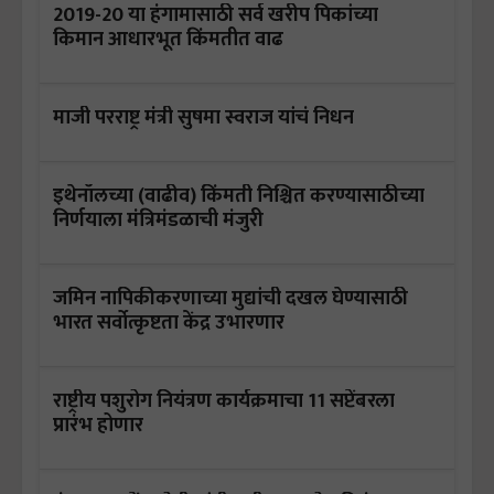
2019-20 या हंगामासाठी सर्व खरीप पिकांच्या
किमान आधारभूत किंमतीत वाढ
माजी परराष्ट्र मंत्री सुषमा स्वराज यांचं निधन
इथेनॉलच्या (वाढीव) किंमती निश्चित करण्यासाठीच्या
निर्णयाला मंत्रिमंडळाची मंजुरी
जमिन नापिकीकरणाच्या मुद्यांची दखल घेण्यासाठी
भारत सर्वोत्कृष्टता केंद्र उभारणार
राष्ट्रीय पशुरोग नियंत्रण कार्यक्रमाचा 11 सप्टेंबरला
प्रारंभ होणार