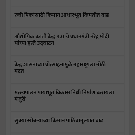
रब्बी पिकांसाठी किमान आधारभूत किमतीत वाढ
औद्योगिक क्रांती केंद्र 4.0 चे प्रधानमंत्री नरेंद्र मोदी
यांच्या हस्ते उद्घाटन
केंद्र शासनाच्या प्रोत्साहनामुळे महाराष्ट्राला मोठी
मदत
मत्स्यपालन पायाभूत विकास निधी निर्माण करायला
मंजुरी
सुक्या खोबऱ्याच्या किमान पाठिंबामूल्यात वाढ