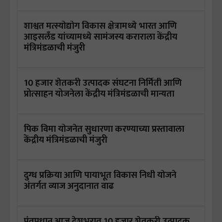
शाश्वत मत्स्योद्योग विकास क्षेत्रामध्ये भारत आणि
आइसलँड यांच्यामध्ये सामंजस्य कराराला केंद्रीय
मंत्रिमंडळाची मंजुरी
10 हजार शेतकरी उत्पादक संघटना निर्मिती आणि
प्रोत्साहन योजनेला केंद्रीय मंत्रिमंडळाची मान्यता
पिक विमा योजनेत सुधारणा करण्याच्या प्रस्तावाला
केंद्रीय मंत्रिमंडळाची मंजुरी
दुग्ध प्रक्रिया आणि पायाभूत विकास निधी योजने
अंतर्गत व्याज अनुदानात वाढ
पंतप्रधान आज देशभरात 10 हजार शेतकरी उत्पादक