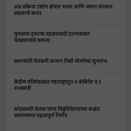
अन्न प्रक्रिया उद्योग क्षेत्रात भारत आणि जपान यांच्यात
सहकार्य करार
पुलवामा इथल्या दहशतवादी हल्याबाबत
पंतप्रधानांचे वक्तव्य
प्रधानमंत्री शेतकरी सन्मान निधी योजनेचा शुभारंभ
केंद्रीय मंत्रिमंडळात महाराष्ट्रातून 4 कॅबिनेट व 3
राज्यमंत्री
कोट्यवधी शेतकऱ्यांना निवृत्तिवेतनाच्या कक्षेत
आणण्याचा महत्वपूर्ण निर्णय