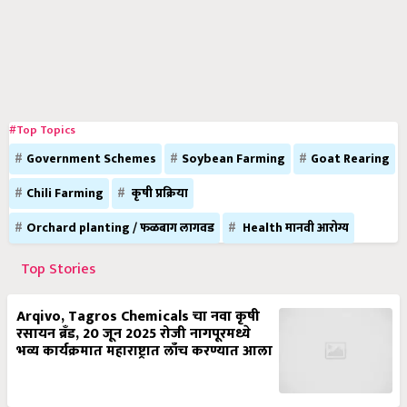
#Top Topics
Government Schemes
Soybean Farming
Goat Rearing
Chili Farming
कृषी प्रक्रिया
Orchard planting / फळबाग लागवड
Health मानवी आरोग्य
Top Stories
Arqivo, Tagros Chemicals चा नवा कृषी
रसायन ब्रँड, 20 जून 2025 रोजी नागपूरमध्ये
भव्य कार्यक्रमात महाराष्ट्रात लाँच करण्यात आला