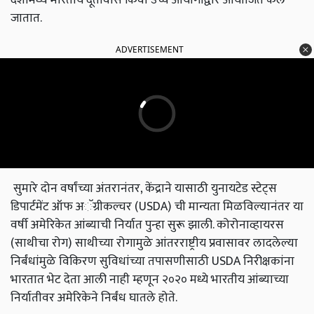
जातात.
ADVERTISEMENT
सुमारे दोन वर्षांच्या अंतरानंतर
,
केंद्राने यासाठी युनायटेड स्टेट्स
डिपार्टमेंट ऑफ अॅग्रीकल्चर (
USDA)
ची मान्यता मिळविल्यानंतर या
वर्षी अमेरिकेत आंब्याची निर्यात पुन्हा सुरू झाली. कोरोनाव्हायरस
(साथीचा रोग) साथीच्या रोगामुळे आंतरराष्ट्रीय प्रवासावर लादलेल्या
निर्बंधांमुळे विकिरण सुविधांच्या तपासणीसाठी
USDA
निरीक्षकांना
भारतात भेट देता आली नाही म्हणून २०२० मध्ये भारतीय आंब्याच्या
निर्यातीवर अमेरिकेने निर्बंध घातले होते.