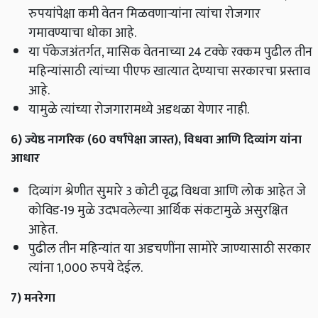
रुपयांपेक्षा कमी वेतन मिळवणाऱ्यांना त्यांचा रोजगार
गमावण्याचा धोका आहे.
या पॅकेजअंतर्गत, मासिक वेतनाच्या 24 टक्के रक्कम पुढील तीन
महिन्यांसाठी त्यांच्या पीएफ खात्यात देण्याचा सरकारचा प्रस्ताव
आहे.
यामुळे त्यांच्या रोजगारामध्ये अडथळा येणार नाही.
6) ज्येष्ठ नागरिक (60 वर्षांपेक्षा जास्त)
, विधवा आणि दिव्यांग यांना
आधार
दिव्यांग श्रेणीत सुमारे 3 कोटी वृद्ध विधवा आणि लोक आहेत जे
कोविड-19 मुळे उदभवलेल्या आर्थिक संकटामुळे असुरक्षित
आहेत.
पुढील तीन महिन्यांत या अडचणींना सामोरे जाण्यासाठी सरकार
त्यांना 1,000 रुपये देईल.
7) मनरेगा