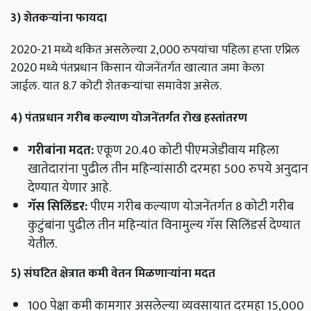
3) शेतकऱ्यांना फायदा
2020-21 मध्ये थकित असलेल्या 2,000 रुपयांचा पहिला हप्ता एप्रिल
2020 मध्ये पंतप्रधान किसान योजनेंतर्गत खात्यात जमा केला
जाईल.
यात 8.7 कोटी शेतकऱ्यांचा समावेश असेल.
4) पंतप्रधान गरीब कल्याण योजनेंतर्गत रोख हस्तांतरण
गरीबांना मदत:
एकूण 20.40 कोटी पीएमजेडीवाय महिला
खातेदारांना पुढील तीन महिन्यांसाठी दरमहा 500 रुपये अनुदान
देण्यात येणार आहे.
गॅस सिलिंडर:
पीएम गरीब कल्याण योजनेंतर्गत 8 कोटी गरीब
कुटुंबांना पुढील तीन महिन्यांत विनामुल्य गॅस सिलिंडर्स देण्यात
येतील.
5) संघटित क्षेत्रात कमी वेतन मिळणाऱ्यांना मदत
100 पेक्षा कमी कामगार असलेल्या व्यवसायात दरमहा 15,000