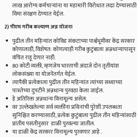
लाख आरोग्य कर्मचाऱ्यांना या महामारी विरोधात लढा देण्यासाठी
विमा संरक्षण देण्यात येईल.
2) पीएम गरीब कल्याण अन्न योजना
पुढील तीन महिन्यांत कोविड संकटाच्या पार्श्वभूमीवर केंद्र सरकार
कोणालाही
, विशेषत: कोणत्याही गरीब कुटुंबाला अन्नधान्यापासून
वंचित राहू देणार नाही.
80 कोटी व्यक्ती, म्हणजेच भारताची अंदाजे दोन तृतीयांश
लोकसंख्या या योजनेंतर्गत येईल.
त्यापैकी प्रत्येकाला पुढील तीन महिन्यांत त्यांच्या सध्याच्या
पात्रतेच्या दुपटीने अन्नधान्य पुरवठा केला जाईल.
हे अतिरिक्त अन्नधान्य विनामूल्य असेल.
वर उल्लेखलेल्या सर्व व्यक्तींना प्रथिनांची पुरेशी उपलब्धता
सुनिश्चित करण्यासाठी, प्रत्येक कुटुंबाला पुढील तीन महिन्यांसाठी
प्रांतीय पसंतीनुसार डाळी पुरवल्या जातील.
या डाळी केंद्र सरकार विनामूल्य पुरवणार आहे .