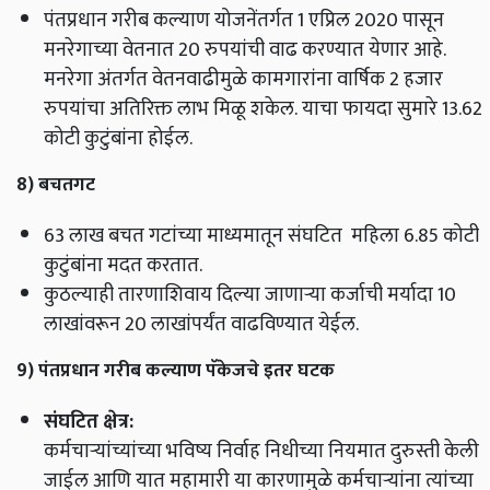
पंतप्रधान गरीब कल्याण योजनेंतर्गत 1 एप्रिल 2020 पासून
मनरेगाच्या वेतनात 20 रुपयांची वाढ करण्यात येणार आहे.
मनरेगा अंतर्गत वेतनवाढीमुळे कामगारांना वार्षिक 2 हजार
रुपयांचा अतिरिक्त लाभ मिळू शकेल.
याचा फायदा सुमारे 13.62
कोटी कुटुंबांना होईल.
8) बचतगट
63 लाख बचत गटांच्या माध्यमातून संघटित महिला 6.85 कोटी
कुटुंबांना मदत करतात.
कुठल्याही तारणाशिवाय दिल्या जाणाऱ्या कर्जाची मर्यादा 10
लाखांवरून 20 लाखांपर्यंत वाढविण्यात येईल.
9) पंतप्रधान गरीब कल्याण पॅकेजचे इतर घटक
संघटित क्षेत्र:
कर्मचाऱ्यांच्यांच्या भविष्य निर्वाह निधीच्या नियमात दुरुस्ती केली
जाईल आणि यात महामारी या कारणामुळे कर्मचाऱ्यांना त्यांच्या