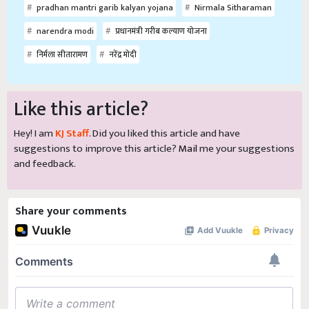
pradhan mantri garib kalyan yojana
Nirmala Sitharaman
narendra modi
प्रधानमंत्री गरीब कल्याण योजना
निर्मला सीतारामण
नरेंद्र मोदी
Like this article?
Hey! I am
KJ Staff
. Did you liked this article and have
suggestions to improve this article?
Mail
me your suggestions
and feedback.
Share your comments