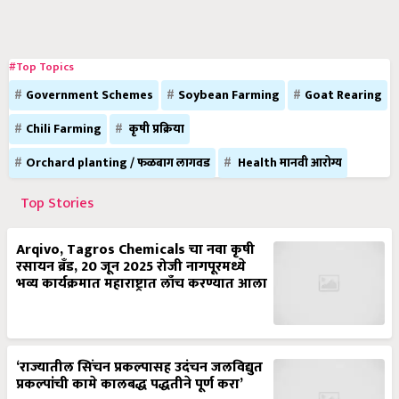
#Top Topics
Government Schemes
Soybean Farming
Goat Rearing
Chili Farming
कृषी प्रक्रिया
Orchard planting / फळबाग लागवड
Health मानवी आरोग्य
Top Stories
Arqivo, Tagros Chemicals चा नवा कृषी
रसायन ब्रँड, 20 जून 2025 रोजी नागपूरमध्ये
भव्य कार्यक्रमात महाराष्ट्रात लाँच करण्यात आला
‘राज्यातील सिंचन प्रकल्पासह उदंचन जलविद्युत
प्रकल्पांची कामे कालबद्ध पद्धतीने पूर्ण करा’