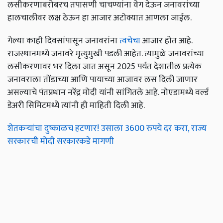
लसीकरणाबरोबरच तपासणी चाचण्यांना वेग देऊन जनावरांच्या
हालचालीवर लक्ष ठेऊन हा आजार अटोक्यात आणला जाईल.
गेल्या काही दिवसांपासून जनावरांना
त्वचेचा
आजार होत आहे.
राजस्थानमध्ये जनावरे मृत्युमुखी पडली आहेत. त्यामुळे जनावरांच्या
लसीकरणावर भर दिला जात असून 2025 पर्यंत देशातील प्रत्येक
जनावराला तोंडाच्या आणि पायाच्या आजावर लस दिली जाणार
असल्याचे पंतप्रधान नरेंद्र मोदी यांनी सांगितले आहे. नोएडामध्ये वर्ल्ड
डेअरी सिमिटमध्ये त्यांनी ही माहिती दिली आहे.
शेतकऱ्यांचा दुष्काळच हटणार! उसाला 3600 रुपये दर करा, राज्य
सरकारची मोदी सरकारकडे मागणी