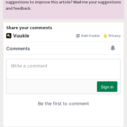
and feedback.
Share your comments