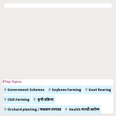
#Top Topics
Government Schemes
Soybean Farming
Goat Rearing
Chili Farming
कृषी प्रक्रिया
Orchard planting / फळबाग लागवड
Health मानवी आरोग्य