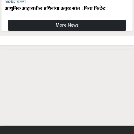
आधुनिक आहारातील प्रथिनांचा उत्कृष्ट स्रोत : फिश फिलेट
More News