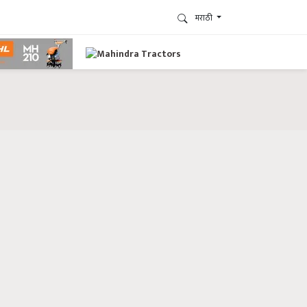
मराठी