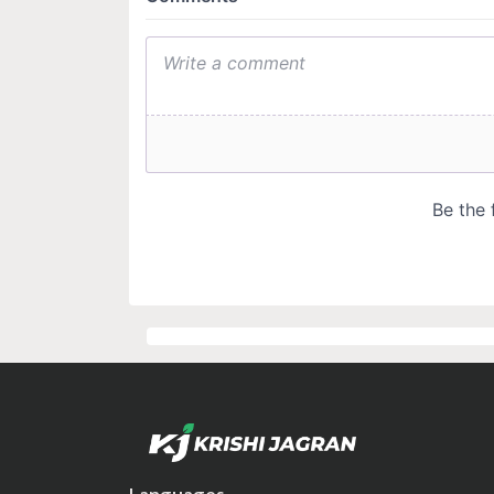
Languages