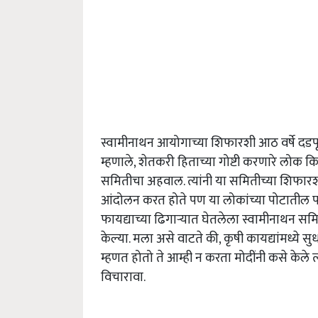
स्वामीनाथन आयोगाच्या शिफारशी आठ वर्षे दडपून 
म्हणाले, शेतकरी हिताच्या गोष्टी करणारे लोक क
समितीचा अहवाल. त्यांनी या समितीच्या शिफारशी
आंदोलन करत होते पण या लोकांच्या पोटातील पाण
फायद्याच्या ढिगार्‍यात घेतलेला स्वामीनाथन
केल्या. मला असे वाटते की, कृषी कायद्यांमध्ये सु
म्हणत होतो ते आम्ही न करता मोदींनी कसे केले त्
विचारावा.