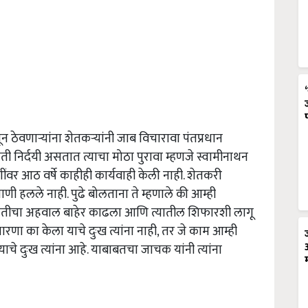
ठेवणाऱ्यांना शेतकऱ्यांनी जाब विचारावा पंतप्रधान
िती निर्दयी असतात त्याचा मोठा पुरावा म्हणजे स्वामीनाथन
ंवर आठ वर्षे काहीही कार्यवाही केली नाही. शेतकरी
ी हलले नाही. पुढे बोलताना ते म्हणाले की आम्ही
 समितीचा अहवाल बाहेर काढला आणि त्यातील शिफारशी लागू
धारणा का केला याचे दुःख त्यांना नाही, तर जे काम आम्ही
याचे दुःख त्यांना आहे. याबाबतचा जाचक यांनी त्यांना