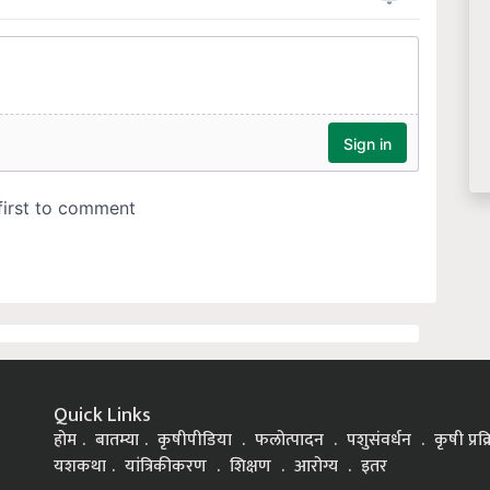
Quick Links
होम
बातम्या
कृषीपीडिया
फलोत्पादन
पशुसंवर्धन
कृषी प्रक
यशकथा
यांत्रिकीकरण
शिक्षण
आरोग्य
इतर