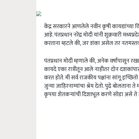
केंद्र सरकारने आणलेले नवीन कृषी कायद्यांच्य
आहे. पंतप्रधान नरेंद्र मोदी यांनी शुक्रवारी मध्
करताना म्हटले की, जर शंका असेल तर नतमस्तक
पंतप्रधान मोदी म्हणाले की, अनेक वर्षांपासून रख
कायदे एका रात्रीतून आले नाहीतर दोन दशकांपास
करत होते. मी सर्व राजकीय पक्षांना सांगू इच्छितो
जुन्या जाहिरनाम्यांचा श्रेय देतो. पुढे बोलताना त
कृपया शेतकऱ्यांची दिशाभूल करणे सोडा असे ते म