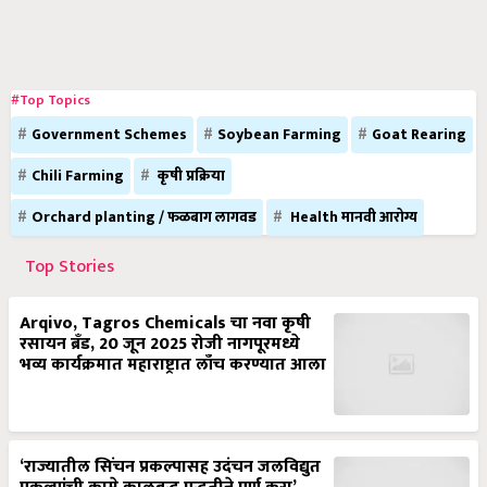
#Top Topics
Government Schemes
Soybean Farming
Goat Rearing
Chili Farming
कृषी प्रक्रिया
Orchard planting / फळबाग लागवड
Health मानवी आरोग्य
Top Stories
Arqivo, Tagros Chemicals चा नवा कृषी
रसायन ब्रँड, 20 जून 2025 रोजी नागपूरमध्ये
भव्य कार्यक्रमात महाराष्ट्रात लाँच करण्यात आला
‘राज्यातील सिंचन प्रकल्पासह उदंचन जलविद्युत