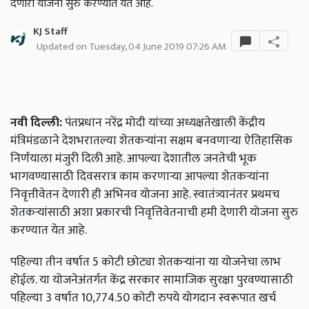
देणारी योजना सुरु करण्यात येत आहे.
KJ Staff
Updated on Tuesday, 04 June 2019 07:26 AM
नवी दिल्ली:
पंतप्रधान नरेंद्र मोदी यांच्या अध्यक्षतेखाली केंद्रीय
मंत्रिमंडळाने देशभरातल्या शेतकऱ्यांना सक्षम बनवणाऱ्या ऐतिहासिक
निर्णयाला मंजुरी दिली आहे. आपल्या देशातील जनतेची भूक
भागवण्यासाठी दिवसरात्र काम करणाऱ्या आपल्या शेतकऱ्यांना
निवृत्तीवेतन देणारी ही अभिनव योजना आहे. स्वातंत्र्यानंतर प्रथमच
शेतकऱ्यांसाठी अशा प्रकारची निवृत्तिवेतनाची हमी देणारी योजना सुरु
करण्यात येत आहे.
पहिल्या तीन वर्षात 5 कोटी छोट्या शेतकऱ्यांना या योजनेचा लाभ
होईल. या योजनेअंतर्गत केंद्र सरकार सामाजिक सुरक्षा पुरवण्यासाठी
पहिल्या 3 वर्षात 10,774.50 कोटी रुपये योगदान स्वरूपात खर्च