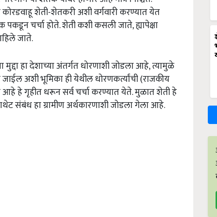
 कोरडवाहू शेती-शेतकरी अशी वर्गवारी करण्यात येत
पकडून चर्चा होते. शेती कशी कसली जाते, ह्यापेक्षा
हिले जाते.
 मुद्दा हा देशाच्या अंतर्गत धोरणाशी जोडला आहे, त्यामुळे
ला जाईल अशी भूमिका ही येथील धोरणकर्त्यांची (राजकीय
त्र आहे हे गृहीत धरून सर्व चर्चा करण्यात येते. मुळात शेती हे
याचाथेट संबंध हा ग्रामीण अर्थकारणाशी जोडला गेला आहे.