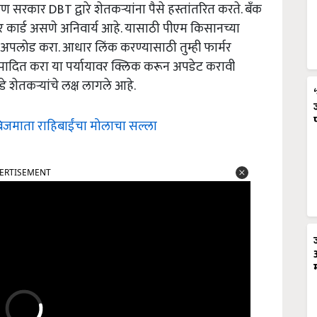
सरकार DBT द्वारे शेतकऱ्यांना पैसे हस्तांतरित करते. बँक
ार्ड असणे अनिवार्य आहे. यासाठी पीएम किसानच्या
 अपलोड करा. आधार लिंक करण्यासाठी तुम्ही फार्मर
पादित करा या पर्यायावर क्लिक करून अपडेट करावी
शेतकऱ्यांचे लक्ष लागले आहे.
 बिजमाता राहिबाईंचा मोलाचा सल्ला
ERTISEMENT