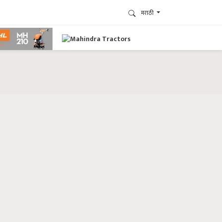
मराठी