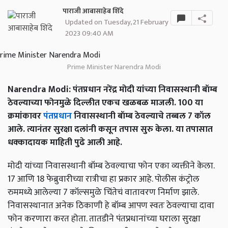
पाराजी आबासाहेब शिंदे
Updated on Tuesday, 21 February
2023 09:40 AM
Prime Minister Narendra Modi
Narendra Modi: पंतप्रधान नरेंद्र मोदी यांच्या निवासस्थानी बॉम्ब
ठेवल्याच्या फोनमुळे दिल्लीत एकच खळबळ माजली. 100 या
क्रमांकावर
पंतप्रधान
निवासस्थानी बॉम्ब ठेवल्याचे तब्बल 7 कॉल
आले. त्यानंतर सुरक्षा दलांनी कसून तपास सुरु केला. या तपासात
धक्कादायक माहिती पुढे आली आहे.
मोदी यांच्या निवासस्थानी बॉम्ब ठेवल्याचा फोन एका व्यक्तीने केला.
17 आणि 18 फेब्रुवारीच्या रात्रीचा हा प्रकार आहे. पोलीस कंट्रोल
रुममध्ये आलेल्या 7 कॉल्समुळे चिंतेचं वातावरण निर्माण झाले.
निवासस्थानात अनेक ठिकाणी हे बॉम्ब आपण स्वतः ठेवल्याचा दावा
फोन करणारा करत होता. तातडीने पंतप्रधानांच्या घराला सुरक्षा