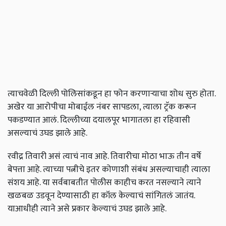
त्याचवेळी दिल्ली पोलिसांकडून हा फोन करणाऱ्याचा शोध सुरु होता.
अखेर या आरोपीचा मोबाईल नंबर सापडला, त्याला ट्रॅक करून
पकडण्यात आलं. दिल्लीच्या दयालपूर भागातला हा रहिवासी
असल्याचं उघड झाले आहे.
रवीद्र तिवारी असं त्याचं नाव आहे. तिवारीचा मोठा भाऊ तीन वर्षे
बेपत्ता आहे. त्याच्या पत्नीचे इतर कोणाशी संबंध असल्याचाही त्याला
संशय आहे. या सर्वबाबतीत पोलीस काहीच करत नसल्याने त्याने
खळबळ उडवून देण्यासाठी हा कॉल केल्याचं सांगितलं जातंय.
याआधीही त्याने असे प्रकार केल्याचं उघड झाले आहे.