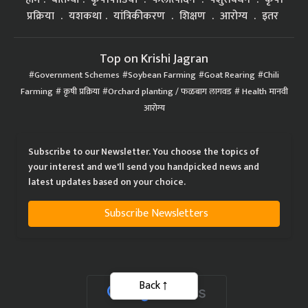
प्रक्रिया
यशकथा
यांत्रिकीकरण
शिक्षण
आरोग्य
इतर
Top on Krishi Jagran
Government Schemes
Soybean Farming
Goat Rearing
Chili
Farming
कृषी प्रक्रिया
Orchard planting / फळबाग लागवड
Health मानवी
आरोग्य
Subscribe to our Newsletter. You choose the topics of
your interest and we'll send you handpicked news and
latest updates based on your choice.
Subscribe Newsletters
Back