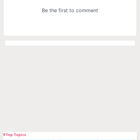
#Top Topics