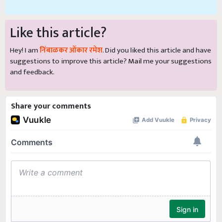
Like this article?
Hey! I am
निंबाळकर ओंकार रमेश
. Did you liked this article and have
suggestions to improve this article?
Mail
me your suggestions
and feedback.
Share your comments