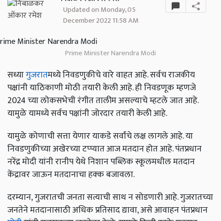
Updated on Monday, 05
December 2022 11:58 AM
Prime Minister Narendra Modi
सध्या
गुजरात
मध्ये निवडणुकीचे वारे वाहत आहे. सर्वच राजकीय
पक्षांनी याठिकाणी मोठी तयारी केली आहे. ही निवडणूक म्हणजे
2024 च्या लोकसभेची रंगीत तालीम असल्याचे म्हटले जात आहे.
यामुळे यामध्ये सर्वच पक्षांनी जोरदार तयारी केली आहे.
यामुळे कोणाची सत्ता येणार याकडे सर्वांचे लक्ष लागले आहे. या
निवडणुकीच्या अखेरच्या टप्प्यात आज मतदान होत आहे. पंतप्रधान
नरेंद्र मोदी यांनी रानीप येथे निशान पब्लिक स्कूलमधील मतदान
केंद्रावर जाऊन मतदानाचा हक्क बजावला.
दरम्यान, गुजरातची जनता सत्याची साथ न सोडणारी आहे. गुजरातच्या
जनतेने मतदानासाठी अधिक प्रतिसाद द्यावा, असे आवाहन पंतप्रधान