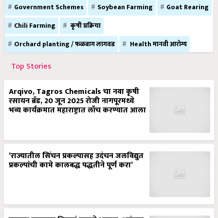
Government Schemes
Soybean Farming
Goat Rearing
Chili Farming
कृषी प्रक्रिया
Orchard planting / फळबाग लागवड
Health मानवी आरोग्य
Top Stories
Arqivo, Tagros Chemicals चा नवा कृषी
रसायन ब्रँड, 20 जून 2025 रोजी नागपूरमध्ये
भव्य कार्यक्रमात महाराष्ट्रात लाँच करण्यात आला
‘राज्यातील सिंचन प्रकल्पासह उदंचन जलविद्युत
प्रकल्पांची कामे कालबद्ध पद्धतीने पूर्ण करा’