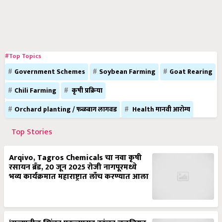
#Top Topics
Government Schemes
Soybean Farming
Goat Rearing
Chili Farming
कृषी प्रक्रिया
Orchard planting / फळबाग लागवड
Health मानवी आरोग्य
Top Stories
Arqivo, Tagros Chemicals चा नवा कृषी
रसायन ब्रँड, 20 जून 2025 रोजी नागपूरमध्ये
भव्य कार्यक्रमात महाराष्ट्रात लाँच करण्यात आला