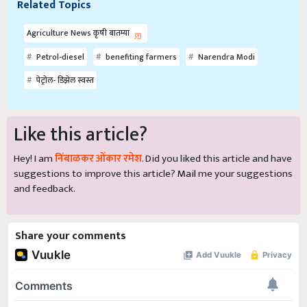
Related Topics
Agriculture News कृषी बातम्या
Petrol-diesel
benefiting farmers
Narendra Modi
पेट्रोल- डिझेल स्वस्त
Like this article?
Hey! I am
निंबाळकर ओंकार रमेश
. Did you liked this article and have
suggestions to improve this article?
Mail
me your suggestions
and feedback.
Share your comments