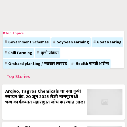
#Top Topics
Government Schemes
Soybean Farming
Goat Rearing
Chili Farming
कृषी प्रक्रिया
Orchard planting / फळबाग लागवड
Health मानवी आरोग्य
Top Stories
Arqivo, Tagros Chemicals चा नवा कृषी
रसायन ब्रँड, 20 जून 2025 रोजी नागपूरमध्ये
भव्य कार्यक्रमात महाराष्ट्रात लाँच करण्यात आला