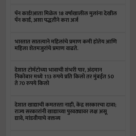
पॅन कार्ड!आता मिळेल 18 वर्षाखालील मुलांना देखील
पॅन कार्ड, अशा पद्धतीने करा अर्ज
भारतात सातत्याने महिलांचे प्रमाण कमी होतेय आणि
महिला शेतमजुरांचे प्रमाण वाढते.
देशात टोमॅटोच्या भावाची शंभरी पार, अंदमान
निकोबार मध्ये 113 रुपये प्रति किलो तर मुंबईत 50
ते 70 रुपये किलो
देशात खाद्याची कमतरता नाही, केंद्र सरकारचा दावा;
राज्य सरकारांनी खाद्याच्या पुरवठ्यावर लक्ष असू
द्यावे, मांडवीयाचे वक्तव्य