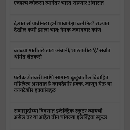
एवढाच कोळसा त्यानंतर भारत राहणार अंधारात
देशात सोयाबीनला हमीभावापेक्षा कमी रेट? राज्यात
देखील कमी झाला भाव; नेमक जबाबदार कोण
काळ्या मातीतले टाटा-अंबानी; भारतातील ‘हे’ सर्वात
श्रीमंत शेतकरी
प्रत्येक शेतकरी आणि सामान्य कुटुंबातील विवाहित
महिलेला असतात हे कायदेशीर हक्क, जाणून घेऊ या
कायदेशीर हक्कांबद्दल
सणासुदीच्या दिवसात इलेक्ट्रिक स्कूटर घ्यायची
असेल तर या आहेत तीन चांगल्या इलेक्ट्रिक स्कूटर