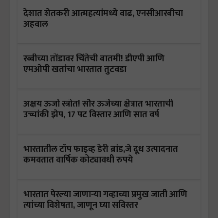
देशात शेतकरी आत्महत्यांमध्ये वाढ, एनसीआरबीचा
अहवाल
रब्बीच्या तोंडावर चिंतेची बातमी! डीएपी आणि
एमओपी खतांचा भारतात तुटवडा
अक्षय ऊर्जा स्त्रोत! सौर ऊर्जेच्या क्षेत्रात भारताची
उच्चांकी झेप, 17 पट विस्तार आणि सात वर्ष
भारतातील टॉप फाइव्ह डेरी ब्रांड,जे दूध उत्पादनात
कमवतात वार्षिक कोट्यावधी रुपये
भारतात पेरल्या जाणाऱ्या गव्हाच्या प्रमुख जाती आणि
त्यांच्या विशेषता, जाणून घ्या सविस्तर