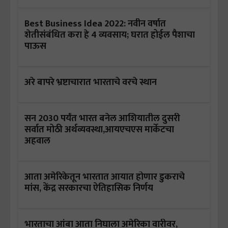
Best Business Idea 2022: नवीन वर्षात
शेतीसंबंधित करा हे 4 व्यवसाय; घरात होईल पैशाचा
पाऊस
अरे बापरे भ्रष्टाचारात भारताचे वरचे स्थान
सन 2030 पर्यंत भारत बनेल आशियातील दुसरी
सर्वात मोठी अर्थव्यवस्था,आयएचएस मार्केटचा
अहवाल
आता अमेरिकेतून भारतात आयात होणार डुकराचे
मांस, केंद्र सरकारचा ऐतिहासिक निर्णय
भारताचा आंबा आता निघाला अमेरिका वारीवर,