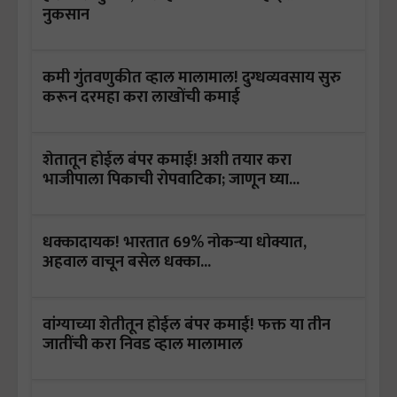
नुकसान
कमी गुंतवणुकीत व्हाल मालामाल! दुग्धव्यवसाय सुरु
करून दरमहा करा लाखोंची कमाई
शेतातून होईल बंपर कमाई! अशी तयार करा
भाजीपाला पिकाची रोपवाटिका; जाणून घ्या...
धक्कादायक! भारतात 69% नोकऱ्या धोक्यात,
अहवाल वाचून बसेल धक्का...
वांग्याच्या शेतीतून होईल बंपर कमाई! फक्त या तीन
जातींची करा निवड व्हाल मालामाल