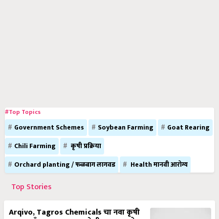
#Top Topics
Government Schemes
Soybean Farming
Goat Rearing
Chili Farming
कृषी प्रक्रिया
Orchard planting / फळबाग लागवड
Health मानवी आरोग्य
Top Stories
Arqivo, Tagros Chemicals चा नवा कृषी