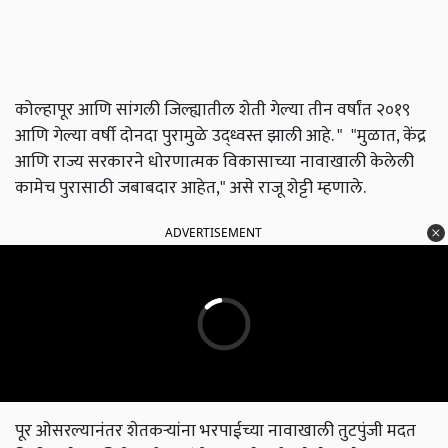
कोल्हापूर आणि सांगली जिल्ह्यातील शेती गेल्या तीन वर्षांत २०१९
आणि गेल्या वर्षी दोनदा पुरामुळे उद्ध्वस्त झाली आहे. " "मुळात
,
केंद्र
आणि राज्य सरकारने धोरणात्मक विकासाच्या नावाखाली केलेली
कामेच पुरासाठी जबाबदार आहेत
,"
असे राजू शेट्टी म्हणाले.
ADVERTISEMENT
पूर ओसरल्यानंतर शेतकऱ्यांना भरपाईच्या नावाखाली तुटपुंजी मदत