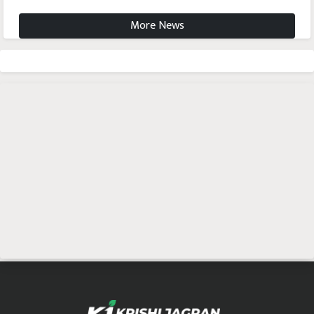
More News