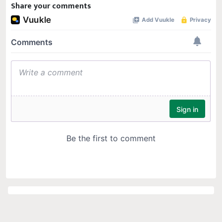
Share your comments