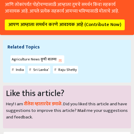
आणि लोकांपर्यंत पोहोचण्यासाठी आम्हाला तुमचे समर्थन किंवा सहकार्य
आवश्यक आहे. आपले प्रत्येक सहकार्य आमच्या भविष्यासाठी मोलाचे आहे.
आपण आम्हाला समर्थन करणे आवश्यक आहे (Contribute Now)
Related Topics
Agriculture News कृषी बातम्या
India
Sri Lanka’
Raju Shetty
Like this article?
Hey! I am
शैलेश म्हातारदेव डमाळे
. Did you liked this article and have
suggestions to improve this article?
Mail
me your suggestions
and feedback.