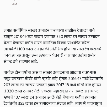
AM
जगात सर्वाधिक साखर उत्पादन करणाऱ्या ब्राझील देशाला मागे
टाकून 2018-19 च्या गाळप हंगामात 350 लाख टन साखर उत्पादन
घेऊन येणाऱ्या वर्षात भारत जागतिक विक्रम प्रस्थापित करेल.
त्याचवेळी 100 लाख टन इतकी अतिरिक्त होणाऱ्या साखरेचे करायचे
काय, हा प्रश्न असून ऊस उत्पादक शेतकरी व साखर उद्योगासमोर
संकट उभे राहणार आहे.
मागील दोन वर्षांचा ऊस व साखर उत्पादनाचा आढावा व अभ्यास
नमूद करताना ठोंबरे यांनी म्हटले आहे, हंगाम 2016-17 मध्ये देशांतर्गत
203 लाख टन साखर उत्पादन झाले 2017-18 मध्ये मोठी वाढ होऊन
ते 320 लाख टनावर गेले. एकट्या महाराष्ट्रात तर तब्बल अडीच पट
म्हणजे 107 लाख टन उत्पादन झाले होते. येणाऱ्या गळीत हंगामात
देशांतर्गत 355 लाख टन उत्पादनाचा अंदाज आहे. त्यामध्ये महाराष्ट्रात