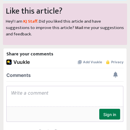
Like this article?
Hey! I am
KJ Staff
. Did you liked this article and have
suggestions to improve this article?
Mail
me your suggestions
and feedback.
Share your comments